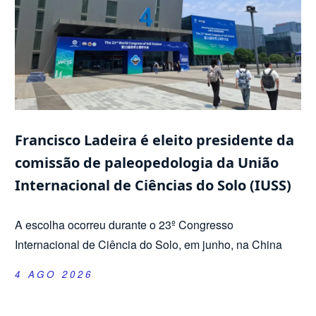
Francisco Ladeira é eleito presidente da
comissão de paleopedologia da União
Internacional de Ciências do Solo (IUSS)
A escolha ocorreu durante o 23º Congresso
Internacional de Ciência do Solo, em junho, na China
4 AGO 2026