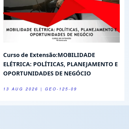
Curso de Extensão:MOBILIDADE
ELÉTRICA: POLÍTICAS, PLANEJAMENTO E
OPORTUNIDADES DE NEGÓCIO
13 AUG 2026
| GEO-125-09
Youtube