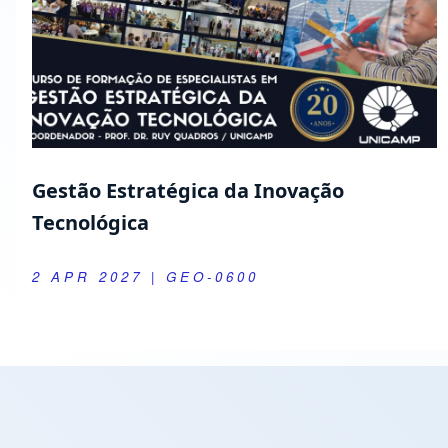
Gestão Estratégica da Inovação
Tecnológica
2 APR 2027
| GEO-0600
Extension Activities