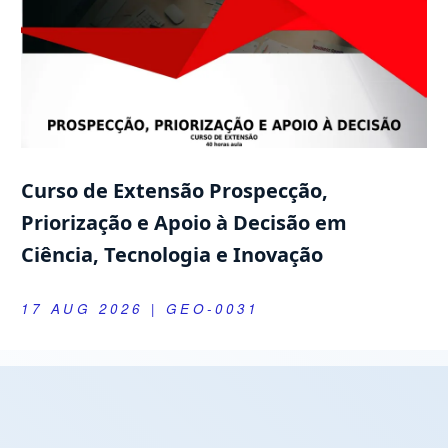
Curso de Extensão Prospecção,
Priorização e Apoio à Decisão em
Ciência, Tecnologia e Inovação
17 AUG 2026
| GEO-0031
Próximas Defesas