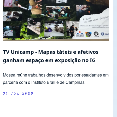
TV Unicamp - Mapas táteis e afetivos
ganham espaço em exposição no IG
Mostra reúne trabalhos desenvolvidos por estudantes em
parceria com o Instituto Braille de Campinas
31 JUL 2026