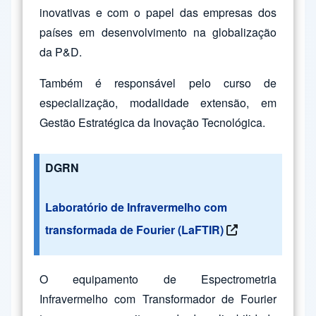
inovativas e com o papel das empresas dos
países em desenvolvimento na globalização
da P&D.
Também é responsável pelo curso de
especialização, modalidade extensão, em
Gestão Estratégica da Inovação Tecnológica.
DGRN
Laboratório de Infravermelho com
transformada de Fourier (LaFTIR)
O equipamento de Espectrometria
Infravermelho com Transformador de Fourier