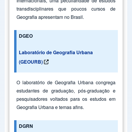
Internacionais, uma peculiaridade de estudos
transdisciplinares que poucos cursos de
Geografia apresentam no Brasil.
DGEO
Laboratório de Geografia Urbana
(GEOURB)
O laboratório de Geografia Urbana congrega
estudantes de graduação, pós-graduação e
pesquisadores voltados para os estudos em
Geografia Urbana e temas afins.
DGRN