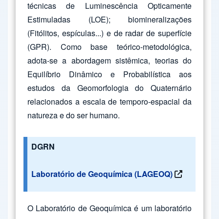
técnicas de Luminescência Opticamente
Estimuladas (LOE); biomineralizações
(Fitólitos, espículas...) e de radar de superfície
(GPR). Como base teórico-metodológica,
adota-se a abordagem sistêmica, teorias do
Equilíbrio Dinâmico e Probabilística aos
estudos da Geomorfologia do Quaternário
relacionados a escala de temporo-espacial da
natureza e do ser humano.
DGRN
Laboratório de Geoquímica (LAGEOQ)
O Laboratório de Geoquímica é um laboratório