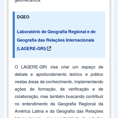
DGEO
Laboratório de Geografia Regional e de
Geografia das Relações Internacionais
(LAGERE-GRI)
O LAGERE-GRI visa criar um espaço de
debate e aprofundamento teórico e prático
nestas áreas de conhecimento, implementando
ações de formação, de verificação e de
colaboração, mas também buscando contribuir
no entendimento da Geografia Regional da
América Latina e da Geografia das Relações