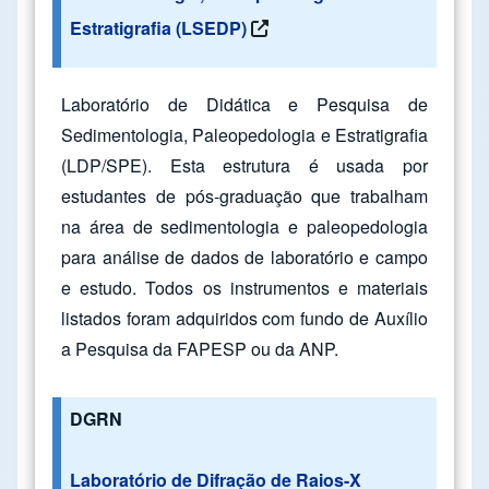
Estratigrafia (LSEDP)
Laboratório de Didática e Pesquisa de
Sedimentologia, Paleopedologia e Estratigrafia
(LDP/SPE). Esta estrutura é usada por
estudantes de pós-graduação que trabalham
na área de sedimentologia e paleopedologia
para análise de dados de laboratório e campo
e estudo. Todos os instrumentos e materiais
listados foram adquiridos com fundo de Auxílio
a Pesquisa da FAPESP ou da ANP.
DGRN
Laboratório de Difração de Raios-X