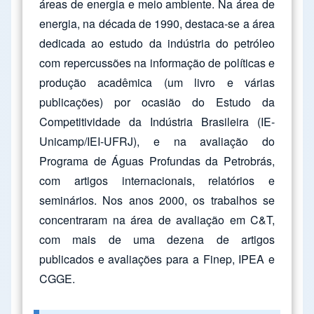
áreas de energia e meio ambiente. Na área de
energia, na década de 1990, destaca-se a área
dedicada ao estudo da indústria do petróleo
com repercussões na informação de políticas e
produção acadêmica (um livro e várias
publicações) por ocasião do Estudo da
Competitividade da Indústria Brasileira (IE-
Unicamp/IEI-UFRJ), e na avaliação do
Programa de Águas Profundas da Petrobrás,
com artigos internacionais, relatórios e
seminários. Nos anos 2000, os trabalhos se
concentraram na área de avaliação em C&T,
com mais de uma dezena de artigos
publicados e avaliações para a Finep, IPEA e
CGGE.