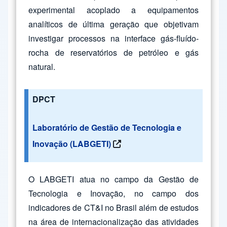
experimental acoplado a equipamentos
analíticos de última geração que objetivam
investigar processos na interface gás-fluído-
rocha de reservatórios de petróleo e gás
natural.
DPCT
Laboratório de Gestão de Tecnologia e
Inovação (LABGETI)
O LABGETI atua no campo da Gestão de
Tecnologia e Inovação, no campo dos
indicadores de CT&I no Brasil além de estudos
na área de internacionalização das atividades