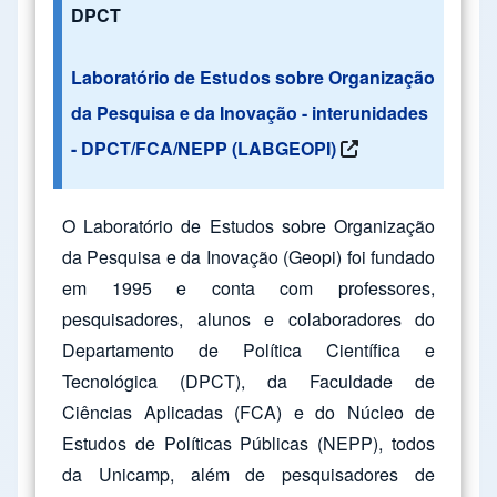
DPCT
Laboratório de Estudos sobre Organização
da Pesquisa e da Inovação - interunidades
- DPCT/FCA/NEPP (LABGEOPI)
O Laboratório de Estudos sobre Organização
da Pesquisa e da Inovação (Geopi) foi fundado
em 1995 e conta com professores,
pesquisadores, alunos e colaboradores do
Departamento de Política Científica e
Tecnológica (DPCT), da Faculdade de
Ciências Aplicadas (FCA) e do Núcleo de
Estudos de Políticas Públicas (NEPP), todos
da Unicamp, além de pesquisadores de