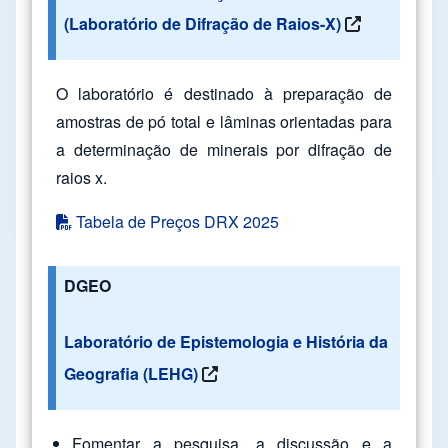
(Laboratório de Difração de Raios-X)
O laboratório é destinado à preparação de
amostras de pó total e lâminas orientadas para
a determinação de minerais por difração de
raios x.
Tabela de Preços DRX 2025
DGEO
Laboratório de Epistemologia e História da
Geografia (LEHG)
Fomentar a pesquisa, a discussão e a