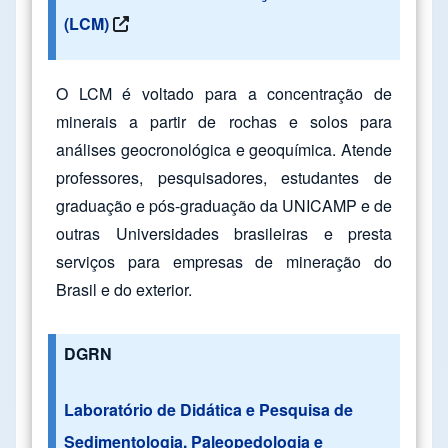
(LCM)
O LCM é voltado para a concentração de
minerais a partir de rochas e solos para
análises geocronológica e geoquímica. Atende
professores, pesquisadores, estudantes de
graduação e pós-graduação da UNICAMP e de
outras Universidades brasileiras e presta
serviços para empresas de mineração do
Brasil e do exterior.
DGRN
Laboratório de Didática e Pesquisa de
Sedimentologia, Paleopedologia e