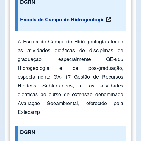
DGRN
Escola de Campo de Hidrogeologia
A Escola de Campo de Hidrogeologia atende
as atividades didáticas de disciplinas de
graduação, especialmente GE-805
Hidrogeologia e de pós-graduação,
especialmente GA-117 Gestão de Recursos
Hídricos Subterrâneos, e as atividades
didáticas do curso de extensão denominado
Avaliação Geoambiental, oferecido pela
Extecamp
DGRN