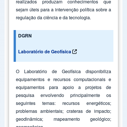
realizados produzam conhecimentos que
sejam úteis para a intervenção política sobre a
regulação da ciência e da tecnologia.
DGRN
Laboratório de Geofísica
O Laboratório de Geofísica disponibiliza
equipamentos e recursos computacionais e
equipamentos para apoio a projetos de
pesquisa envolvendo principalmente os
seguintes temas: recursos energéticos;
problemas ambientais; crateras de impacto;
geodinâmica; mapeamento geológico;
geomecânica.