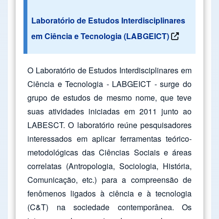
Laboratório de Estudos Interdisciplinares
em Ciência e Tecnologia (LABGEICT)
O Laboratório de Estudos Interdisciplinares em
Ciência e Tecnologia - LABGEICT - surge do
grupo de estudos de mesmo nome, que teve
suas atividades iniciadas em 2011 junto ao
LABESCT. O laboratório reúne pesquisadores
interessados em aplicar ferramentas teórico-
metodológicas das Ciências Sociais e áreas
correlatas (Antropologia, Sociologia, História,
Comunicação, etc.) para a compreensão de
fenômenos ligados à ciência e à tecnologia
(C&T) na sociedade contemporânea. Os