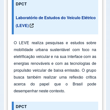
DPCT
Laboratório de Estudos do Veículo Elétrico
(LEVE)
O LEVE realiza pesquisas e estudos sobre
mobilidade urbana sustentável com foco na
eletrificação veicular e na sua interface com as
energias renováveis e com as tecnologias de
propulsão veicular de baixa emissão. O grupo
busca também realizar uma reflexão crítica
acerca do papel que o Brasil pode
desempenhar neste contexto.
DPCT