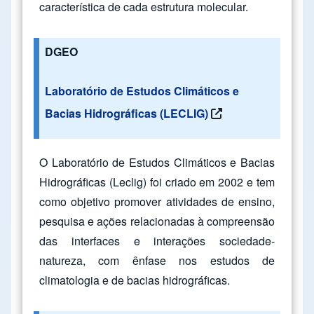
característica de cada estrutura molecular.
DGEO
Laboratório de Estudos Climáticos e
Bacias Hidrográficas (LECLIG)
O Laboratório de Estudos Climáticos e Bacias
Hidrográficas (Leclig) foi criado em 2002 e tem
como objetivo promover atividades de ensino,
pesquisa e ações relacionadas à compreensão
das interfaces e interações sociedade-
natureza, com ênfase nos estudos de
climatologia e de bacias hidrográficas.