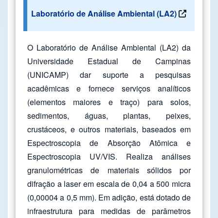
Laboratório de Análise Ambiental (LA2)
O Laboratório de Análise Ambiental (LA2) da
Universidade Estadual de Campinas
(UNICAMP) dar suporte a pesquisas
acadêmicas e fornece serviços analíticos
(elementos maiores e traço) para solos,
sedimentos, águas, plantas, peixes,
crustáceos, e outros materiais, baseados em
Espectroscopia de Absorção Atômica e
Espectroscopia UV/VIS. Realiza análises
granulométricas de materiais sólidos por
difração a laser em escala de 0,04 a 500 micra
(0,00004 a 0,5 mm). Em adição, está dotado de
infraestrutura para medidas de parâmetros