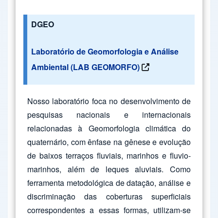
DGEO
Laboratório de Geomorfologia e Análise
Ambiental (LAB GEOMORFO)
Nosso laboratório foca no desenvolvimento de
pesquisas nacionais e internacionais
relacionadas à Geomorfologia climática do
quaternário, com ênfase na gênese e evolução
de baixos terraços fluviais, marinhos e fluvio-
marinhos, além de leques aluviais. Como
ferramenta metodológica de datação, análise e
discriminação das coberturas superficiais
correspondentes a essas formas, utilizam-se