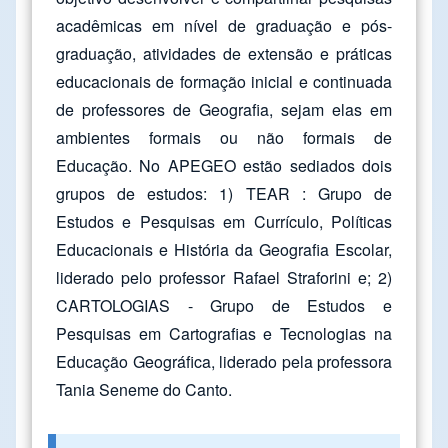
acadêmicas em nível de graduação e pós-
graduação, atividades de extensão e práticas
educacionais de formação inicial e continuada
de professores de Geografia, sejam elas em
ambientes formais ou não formais de
Educação. No APEGEO estão sediados dois
grupos de estudos: 1) TEAR : Grupo de
Estudos e Pesquisas em Currículo, Políticas
Educacionais e História da Geografia Escolar,
liderado pelo professor Rafael Straforini e; 2)
CARTOLOGIAS - Grupo de Estudos e
Pesquisas em Cartografias e Tecnologias na
Educação Geográfica, liderado pela professora
Tania Seneme do Canto.