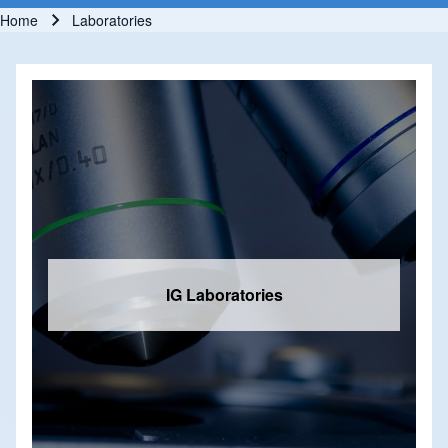
Home
Laboratories
Breadcrumb
IG Laboratories