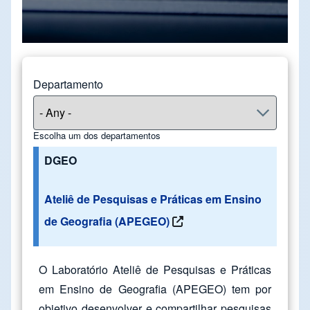
Departamento
Escolha um dos departamentos
DGEO
Ateliê de Pesquisas e Práticas em Ensino
de Geografia (APEGEO)
O Laboratório Ateliê de Pesquisas e Práticas
em Ensino de Geografia (APEGEO) tem por
objetivo desenvolver e compartilhar pesquisas