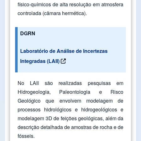
físico-químicos de alta resolução em atmosfera
controlada (câmara hermética).
DGRN
Laboratório de Análise de Incertezas
Integradas (LAII)
No LAII são realizadas pesquisas em
Hidrogeologia, Paleontologia e Risco
Geológico que envolvem modelagem de
processos hidrológicos e hidrogeológicos e
modelagem 3D de feições geológicas, além da
descrição detalhada de amostras de rocha e de
fósseis.