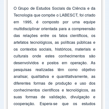
O Grupo de Estudos Sociais da Ciência e da
Tecnologia que compõe o LABESCT, foi criado
em 1995, é composto por uma equipe
multidisciplinar orientada para a compreensão
das relações entre os fatos científicos, os
artefatos tecnológicos, as políticas públicas e
os contextos sociais, históricos, materiais e
culturais onde estes conhecimentos são
desenvolvidos e postos em operação. As
pesquisas realizadas têm como objetivo
analisar, qualitativa e quantitativamente, as
diferentes formas de produção e uso dos
conhecimentos científicos e tecnológicos, as
suas formas de validação, divulgação e
cooperação. Espera-se que os estudos