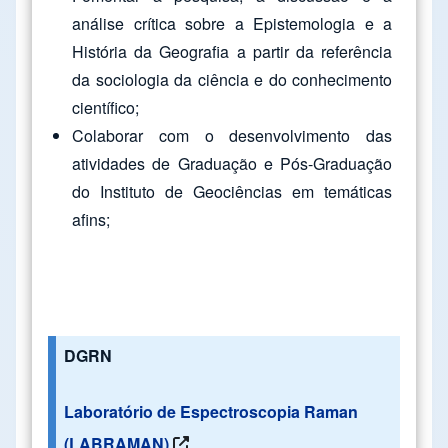
análise crítica sobre a Epistemologia e a
História da Geografia a partir da referência
da sociologia da ciência e do conhecimento
científico;
Colaborar com o desenvolvimento das
atividades de Graduação e Pós-Graduação
do Instituto de Geociências em temáticas
afins;
DGRN
Laboratório de Espectroscopia Raman
(LABRAMAN)