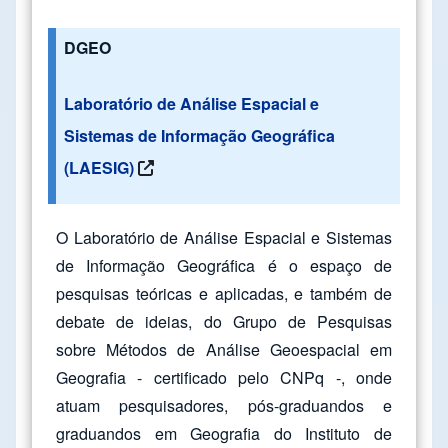
DGEO
Laboratório de Análise Espacial e
Sistemas de Informação Geográfica
(LAESIG)
O Laboratório de Análise Espacial e Sistemas
de Informação Geográfica é o espaço de
pesquisas teóricas e aplicadas, e também de
debate de ideias, do Grupo de Pesquisas
sobre Métodos de Análise Geoespacial em
Geografia - certificado pelo CNPq -, onde
atuam pesquisadores, pós-graduandos e
graduandos em Geografia do Instituto de