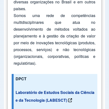
diversas organizações no Brasil e em outros
países.
Somos uma rede de competências
multidisciplinares que atua no
desenvolvimento de métodos voltados ao
planejamento e à gestão da criação de valor
por meio de inovações tecnológicas (produtos,
processos, serviços) e não tecnológicas
(organizacionais, corporativas, políticas e
regulatórias).
DPCT
Laboratório de Estudos Sociais da Ciência
e da Tecnologia (LABESCT)