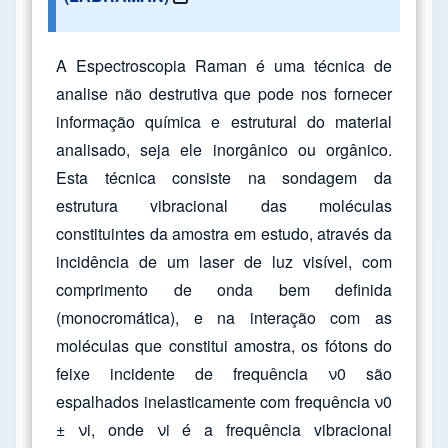
A Espectroscopia Raman é uma técnica de
analise não destrutiva que pode nos fornecer
informação química e estrutural do material
analisado, seja ele inorgânico ou orgânico.
Esta técnica consiste na sondagem da
estrutura vibracional das moléculas
constituintes da amostra em estudo, através da
incidência de um laser de luz visível, com
comprimento de onda bem definida
(monocromática), e na interação com as
moléculas que constitui amostra, os fótons do
feixe incidente de frequência ν0 são
espalhados inelasticamente com frequência ν0
± νi, onde νi é a frequência vibracional