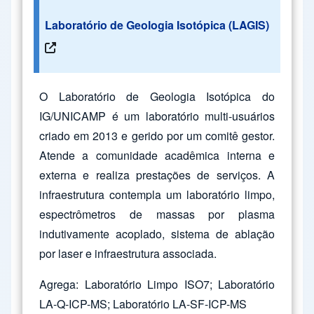
Laboratório de Geologia Isotópica (LAGIS)
O Laboratório de Geologia Isotópica do
IG/UNICAMP é um laboratório multi-usuários
criado em 2013 e gerido por um comitê gestor.
Atende a comunidade acadêmica interna e
externa e realiza prestações de serviços. A
infraestrutura contempla um laboratório limpo,
espectrômetros de massas por plasma
indutivamente acoplado, sistema de ablação
por laser e infraestrutura associada.
Agrega: Laboratório Limpo ISO7; Laboratório
LA-Q-ICP-MS; Laboratório LA-SF-ICP-MS