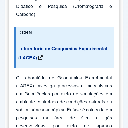
Didático e Pesquisa (Cromatografia e
Carbono)
DGRN
Laboratório de Geoquímica Experimental
(LAGEX)
O Laboratório de Geoquímica Experimental
(LAGEX) investiga processos e mecanismos
em Geociências por meio de simulações em
ambiente controlado de condições naturais ou
sob influência antrópica. Ênfase é colocada em
pesquisas na área de óleo e gás
desenvolvidas por meio de aparato