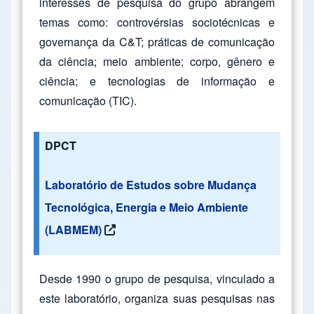
interesses de pesquisa do grupo abrangem
temas como: controvérsias sociotécnicas e
governança da C&T; práticas de comunicação
da ciência; meio ambiente; corpo, gênero e
ciência; e tecnologias de informação e
comunicação (TIC).
DPCT
Laboratório de Estudos sobre Mudança
Tecnológica, Energia e Meio Ambiente
(LABMEM)
Desde 1990 o grupo de pesquisa, vinculado a
este laboratório, organiza suas pesquisas nas