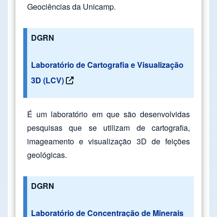
Geociências da Unicamp.
DGRN
Laboratório de Cartografia e Visualização
3D (LCV)
É um laboratório em que são desenvolvidas
pesquisas que se utilizam de cartografia,
imageamento e visualização 3D de feições
geológicas.
DGRN
Laboratório de Concentração de Minerais