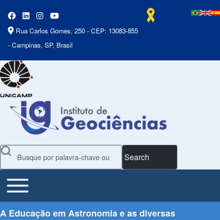
Rua Carlos Gomes, 250 - CEP: 13083-855
- Campinas, SP, Brasil
Search
Toggle main menu
Main Menu
A Educação em Astronomia e as diversas