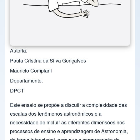
Autoria
Paula Cristina da Silva Gonçalves
Maurício Compiani
Departamento
DPCT
Este ensaio se propõe a discutir a complexidade das
escalas dos fenômenos astronômicos e a
necessidade de incluir as diferentes dimensões nos
processos de ensino e aprendizagem de Astronomia,
de forma intencional, para que a compreensão da