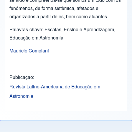
fenômenos, de forma sistêmica, afetados e
organizados a partir deles, bem como atuantes.
Palavras-chave: Escalas, Ensino e Aprendizagem,
Educação em Astronomia
Maurício Compiani
Publicação
Revista Latino-Americana de Educação em
Astronomia