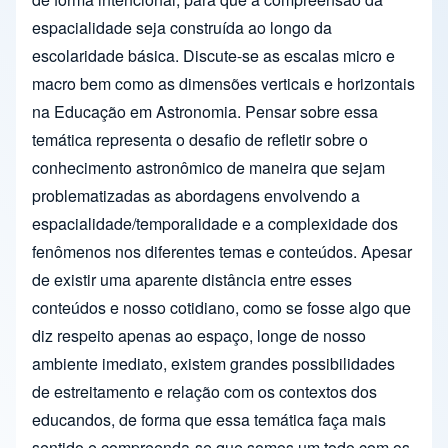
espacialidade seja construída ao longo da
escolaridade básica. Discute-se as escalas micro e
macro bem como as dimensões verticais e horizontais
na Educação em Astronomia. Pensar sobre essa
temática representa o desafio de refletir sobre o
conhecimento astronômico de maneira que sejam
problematizadas as abordagens envolvendo a
espacialidade/temporalidade e a complexidade dos
fenômenos nos diferentes temas e conteúdos. Apesar
de existir uma aparente distância entre esses
conteúdos e nosso cotidiano, como se fosse algo que
diz respeito apenas ao espaço, longe de nosso
ambiente imediato, existem grandes possibilidades
de estreitamento e relação com os contextos dos
educandos, de forma que essa temática faça mais
sentido e compreenda-se que somos um todo com os