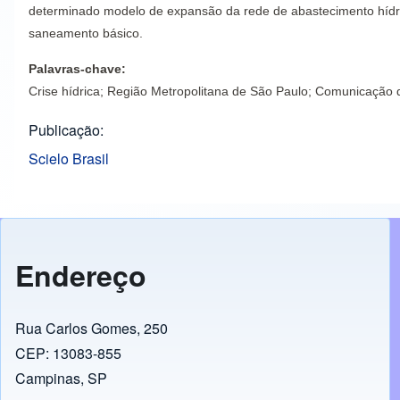
determinado modelo de expansão da rede de abastecimento hídrico
saneamento básico.
Palavras-chave:
Crise hídrica; Região Metropolitana de São Paulo; Comunicação d
Publicação
Scielo Brasil
Endereço
Rua Carlos Gomes, 250
CEP: 13083-855
Campinas, SP