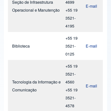
Seção de Infraestrutura
4699
E-mail
Operacional e Manutenção
+55 19
3521-
4195
+55 19
Biblioteca
3521-
E-mail
0125
+55 19
3521-
Tecnologia da Informação e
4560
E-mail
Comunicação
+55 19
3521-
4578