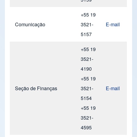
+55 19
Comunicação
3521-
E-mail
5157
+55 19
3521-
4190
+55 19
Seção de Finanças
3521-
E-mail
5154
+55 19
3521-
4595