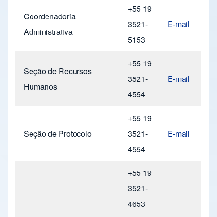
+55 19
Coordenadoria
3521-
E-mail
Administrativa
5153
+55 19
Seção de Recursos
3521-
E-mail
Humanos
4554
+55 19
Seção de Protocolo
3521-
E-mail
4554
+55 19
3521-
4653