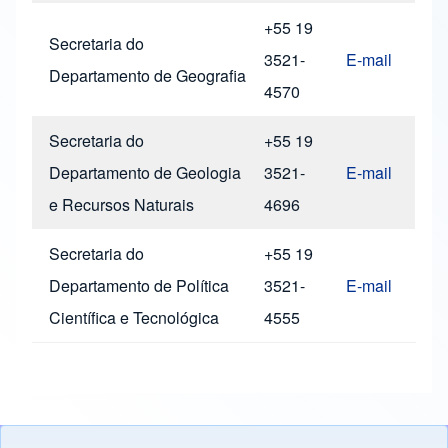
+55 19
Secretaria do
3521-
E-mail
Departamento de Geografia
4570
Secretaria do
+55 19
Departamento de Geologia
3521-
E-mail
e Recursos Naturais
4696
Secretaria do
+55 19
Departamento de Política
3521-
E-mail
Científica e Tecnológica
4555