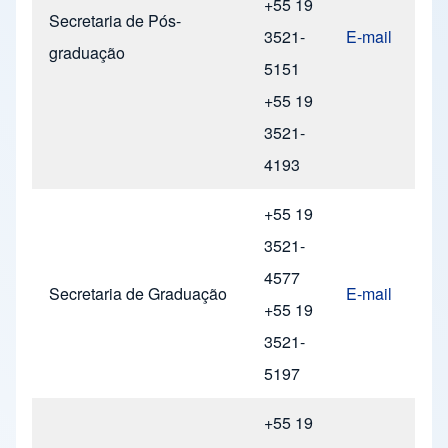
+55 19
Secretaria de Pós-
3521-
E-mail
graduação
5151
+55 19
3521-
4193
+55 19
3521-
4577
Secretaria de Graduação
E-mail
+55 19
3521-
5197
+55 19