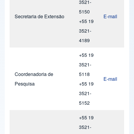
3521-
5150
Secretaria de Extensão
E-mail
+55 19
3521-
4189
+55 19
3521-
Coordenadoria de
5118
E-mail
Pesquisa
+55 19
3521-
5152
+55 19
3521-