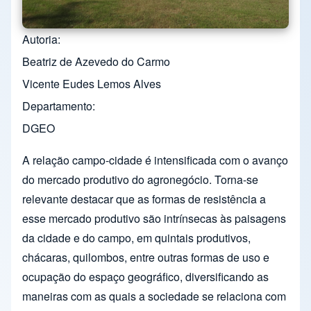
Autoria
Beatriz de Azevedo do Carmo
Vicente Eudes Lemos Alves
Departamento
DGEO
A relação campo-cidade é intensificada com o avanço
do mercado produtivo do agronegócio. Torna-se
relevante destacar que as formas de resistência a
esse mercado produtivo são intrínsecas às paisagens
da cidade e do campo, em quintais produtivos,
chácaras, quilombos, entre outras formas de uso e
ocupação do espaço geográfico, diversificando as
maneiras com as quais a sociedade se relaciona com