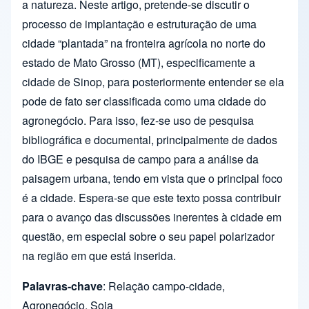
a natureza. Neste artigo, pretende-se discutir o
processo de implantação e estruturação de uma
cidade “plantada” na fronteira agrícola no norte do
estado de Mato Grosso (MT), especificamente a
cidade de Sinop, para posteriormente entender se ela
pode de fato ser classificada como uma cidade do
agronegócio. Para isso, fez-se uso de pesquisa
bibliográfica e documental, principalmente de dados
do IBGE e pesquisa de campo para a análise da
paisagem urbana, tendo em vista que o principal foco
é a cidade. Espera-se que este texto possa contribuir
para o avanço das discussões inerentes à cidade em
questão, em especial sobre o seu papel polarizador
na região em que está inserida.
Palavras-chave
: Relação campo-cidade,
Agronegócio, Soja