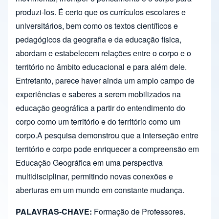
produzi-los. É certo que os currículos escolares e
universitários, bem como os textos científicos e
pedagógicos da geografia e da educação física,
abordam e estabelecem relações entre o corpo e o
território no âmbito educacional e para além dele.
Entretanto, parece haver ainda um amplo campo de
experiências e saberes a serem mobilizados na
educação geográfica a partir do entendimento do
corpo como um território e do território como um
corpo.A pesquisa demonstrou que a interseção entre
território e corpo pode enriquecer a compreensão em
Educação Geográfica em uma perspectiva
multidisciplinar, permitindo novas conexões e
aberturas em um mundo em constante mudança.
PALAVRAS-CHAVE:
Formação de Professores.