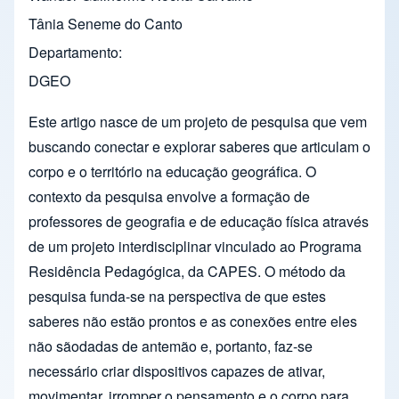
Tânia Seneme do Canto
Departamento
DGEO
Este artigo nasce de um projeto de pesquisa que vem
buscando conectar e explorar saberes que articulam o
corpo e o território na educação geográfica. O
contexto da pesquisa envolve a formação de
professores de geografia e de educação física através
de um projeto interdisciplinar vinculado ao Programa
Residência Pedagógica, da CAPES. O método da
pesquisa funda-se na perspectiva de que estes
saberes não estão prontos e as conexões entre eles
não sãodadas de antemão e, portanto, faz-se
necessário criar dispositivos capazes de ativar,
movimentar, irromper o pensamento e o corpo para