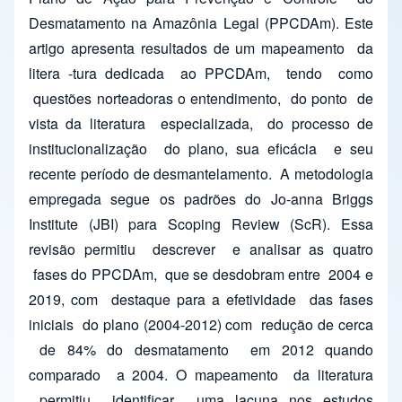
Desmatamento na Amazônia Legal (PPCDAm). Este
artigo apresenta resultados de um mapeamento da
litera -tura dedicada ao PPCDAm, tendo como
questões norteadoras o entendimento, do ponto de
vista da literatura especializada, do processo de
institucionalização do plano, sua eficácia e seu
recente período de desmantelamento. A metodologia
empregada segue os padrões do Jo-anna Briggs
Institute (JBI) para Scoping Review (ScR). Essa
revisão permitiu descrever e analisar as quatro
fases do PPCDAm, que se desdobram entre 2004 e
2019, com destaque para a efetividade das fases
iniciais do plano (2004-2012) com redução de cerca
de 84% do desmatamento em 2012 quando
comparado a 2004. O mapeamento da literatura
permitiu identificar uma lacuna nos estudos