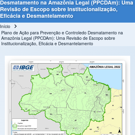
Desmatamento na Amazônia Legal (PPCDAm): Uma
Revisão de Escopo sobre Institucionalização,
Eficácia e Desmantelamento
Início
Trilha de navegação
Plano de Ação para Prevenção e Controledo Desmatamento na
Amazônia Legal (PPCDAm): Uma Revisão de Escopo sobre
Institucionalização, Eficácia e Desmantelamento