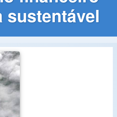
a sustentável