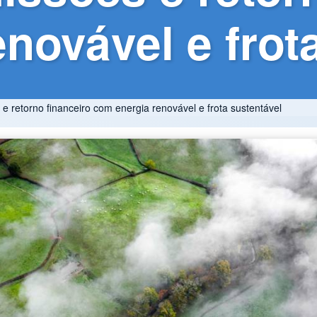
novável e frot
retorno financeiro com energia renovável e frota sustentável