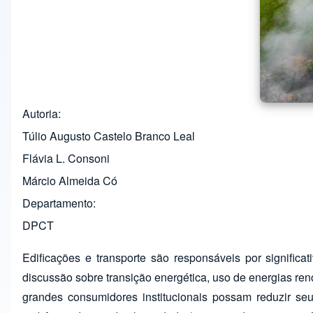
Autoria
Túlio Augusto Castelo Branco Leal
Flávia L. Consoni
Márcio Almeida Có
Departamento
DPCT
Edificações e transporte são responsáveis por signifi
discussão sobre transição energética, uso de energias re
grandes consumidores institucionais possam reduzir seu 