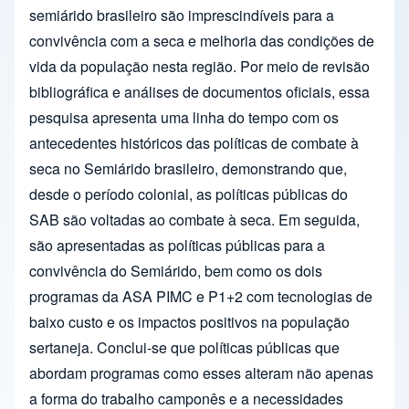
semiárido brasileiro são imprescindíveis para a
convivência com a seca e melhoria das condições de
vida da população nesta região. Por meio de revisão
bibliográfica e análises de documentos oficiais, essa
pesquisa apresenta uma linha do tempo com os
antecedentes históricos das políticas de combate à
seca no Semiárido brasileiro, demonstrando que,
desde o período colonial, as políticas públicas do
SAB são voltadas ao combate à seca. Em seguida,
são apresentadas as políticas públicas para a
convivência do Semiárido, bem como os dois
programas da ASA PIMC e P1+2 com tecnologias de
baixo custo e os impactos positivos na população
sertaneja. Conclui-se que políticas públicas que
abordam programas como esses alteram não apenas
a forma do trabalho camponês e a necessidades