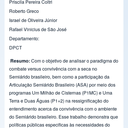
Priscila Pereira Coltri
Roberto Greco
Israel de Oliveira Júnior
Rafael Vinicius de São José
Departamento
DPCT
Resumo:
Com o objetivo de analisar o paradigma do
combate versus convivência com a seca no
Semiárido brasileiro, bem como a participação da
Articulação Semiárido Brasileiro (ASA) por meio dos
programas Um Milhão de Cisternas (P1MC) e Uma
Terra e Duas Águas (P1+2) na ressignificação do
entendimento acerca da convivência com o ambiente
do Semiárido brasileiro. Esse trabalho demonstra que
políticas públicas especificas às necessidades do