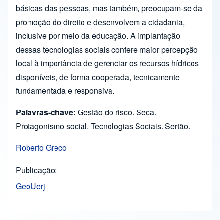
básicas das pessoas, mas também, preocupam-se da
promoção do direito e desenvolvem a cidadania,
inclusive por meio da educação. A implantação
dessas tecnologias sociais confere maior percepção
local à importância de gerenciar os recursos hídricos
disponíveis, de forma cooperada, tecnicamente
fundamentada e responsiva.
Palavras-chave:
Gestão do risco. Seca.
Protagonismo social. Tecnologias Sociais. Sertão.
Roberto Greco
Publicação
GeoUerj