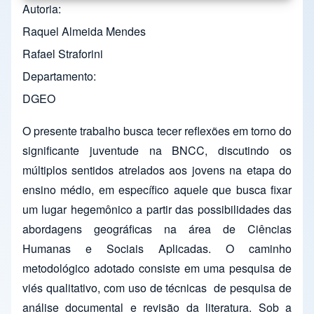
Autoria
Raquel Almeida Mendes
Rafael Straforini
Departamento
DGEO
O presente trabalho busca tecer reflexões em torno do
significante juventude na BNCC, discutindo os
múltiplos sentidos atrelados aos jovens na etapa do
ensino médio, em específico aquele que busca fixar
um lugar hegemônico a partir das possibilidades das
abordagens geográficas na área de Ciências
Humanas e Sociais Aplicadas. O caminho
metodológico adotado consiste em uma pesquisa de
viés qualitativo, com uso de técnicas de pesquisa de
análise documental e revisão da literatura. Sob a