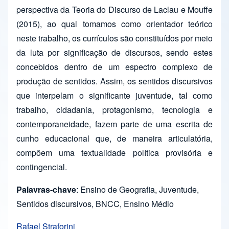
perspectiva da Teoria do Discurso de Laclau e Mouffe
(2015), ao qual tomamos como orientador teórico
neste trabalho, os currículos são constituídos por meio
da luta por significação de discursos, sendo estes
concebidos dentro de um espectro complexo de
produção de sentidos. Assim, os sentidos discursivos
que interpelam o significante juventude, tal como
trabalho, cidadania, protagonismo, tecnologia e
contemporaneidade, fazem parte de uma escrita de
cunho educacional que, de maneira articulatória,
compõem uma textualidade política provisória e
contingencial.
Palavras-chave
: Ensino de Geografia, Juventude,
Sentidos discursivos, BNCC, Ensino Médio
Rafael Straforini