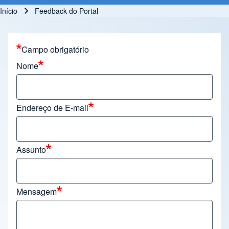
Início
Feedback do Portal
Trilha de navegação
Campo obrigatório
Nome
Endereço de E-mail
Assunto
Mensagem