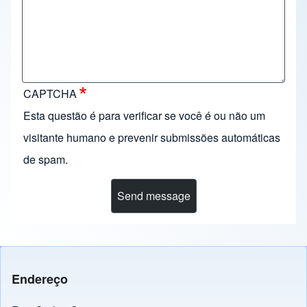
CAPTCHA
Esta questão é para verificar se você é ou não um
visitante humano e prevenir submissões automáticas
de spam.
Endereço