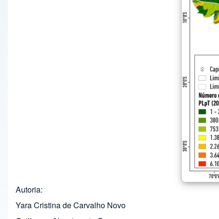
Autoria
Yara Cristina de Carvalho Novo