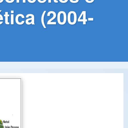
tica (2004-