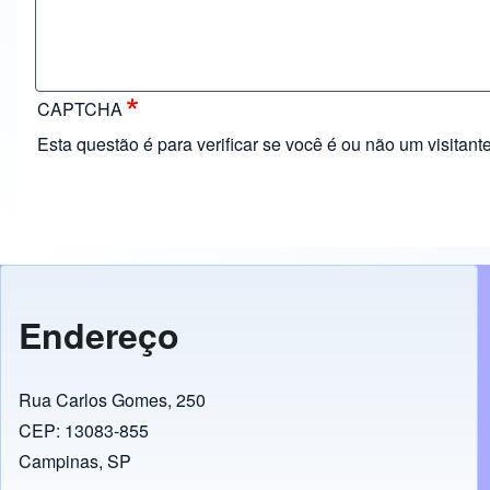
CAPTCHA
Esta questão é para verificar se você é ou não um visita
Endereço
Rua Carlos Gomes, 250
CEP: 13083-855
Campinas, SP