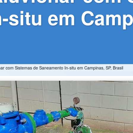
-situ em Campi
nar com Sistemas de Saneamento In-situ em Campinas, SP, Brasil