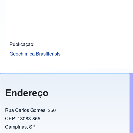
Publicação
Geochimica Brasiliensis
Endereço
Rua Carlos Gomes, 250
CEP: 13083-855
Campinas, SP