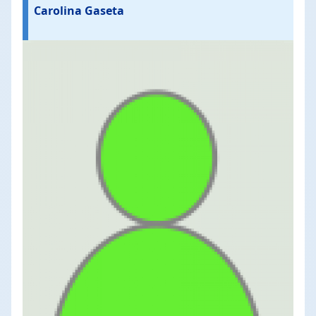
Carolina Gaseta