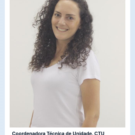
Coordenadora Técnica de Unidade, CTU