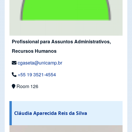
Profissional para Assuntos Administrativos,
Recursos Humanos
cgaseta@unicamp.br
+55 19 3521-4554
Room 126
Cláudia Aparecida Reis da Silva