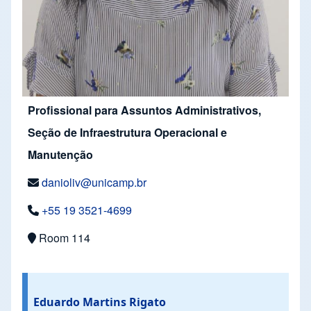
Profissional para Assuntos Administrativos,
Seção de Infraestrutura Operacional e
Manutenção
danioliv@unicamp.br
+55 19 3521-4699
Room 114
Eduardo Martins Rigato