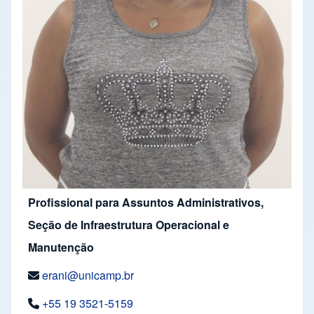
Profissional para Assuntos Administrativos,
Seção de Infraestrutura Operacional e
Manutenção
erani@unicamp.br
+55 19 3521-5159