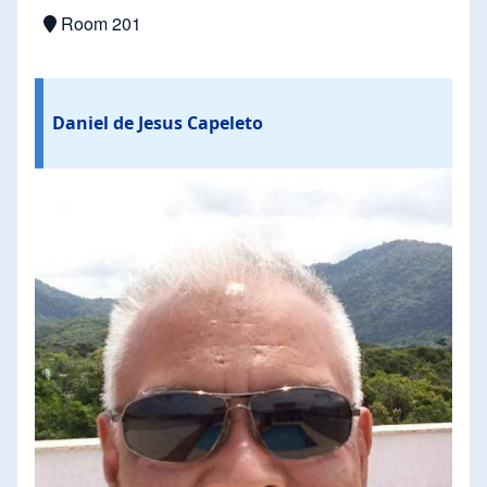
Room 201
Daniel de Jesus Capeleto