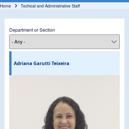
Home
Techical and Administrative Staff
Breadcrumb
Department or Section
Adriana Garutti Teixeira