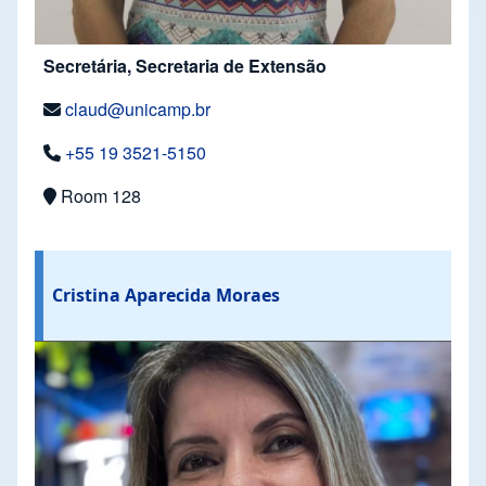
Secretária, Secretaria de Extensão
claud@unicamp.br
+55 19 3521-5150
Room 128
Cristina Aparecida Moraes