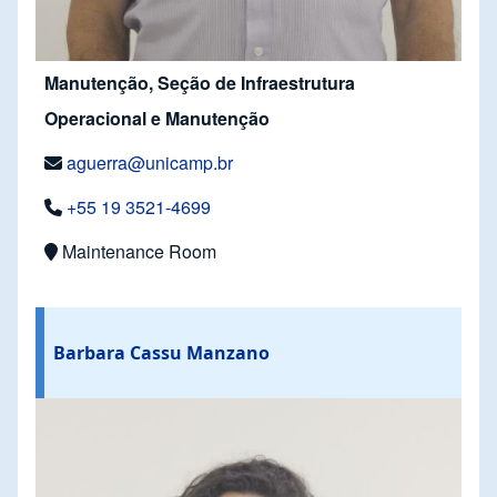
Manutenção, Seção de Infraestrutura
Operacional e Manutenção
aguerra@unicamp.br
+55 19 3521-4699
Maintenance Room
Barbara Cassu Manzano