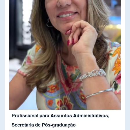
Profissional para Assuntos Administrativos,
Secretaria de Pós-graduação