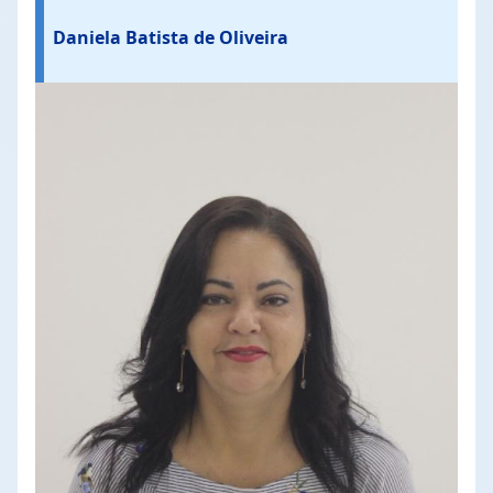
Daniela Batista de Oliveira