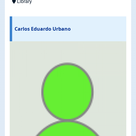
Library
Carlos Eduardo Urbano