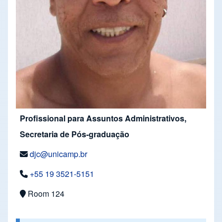
Profissional para Assuntos Administrativos,
Secretaria de Pós-graduação
djc@unicamp.br
+55 19 3521-5151
Room 124