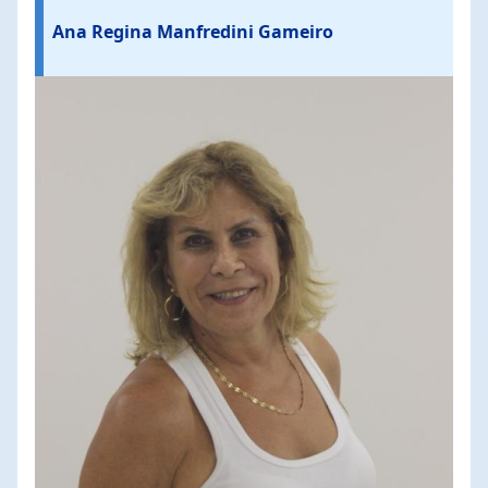
Ana Regina Manfredini Gameiro