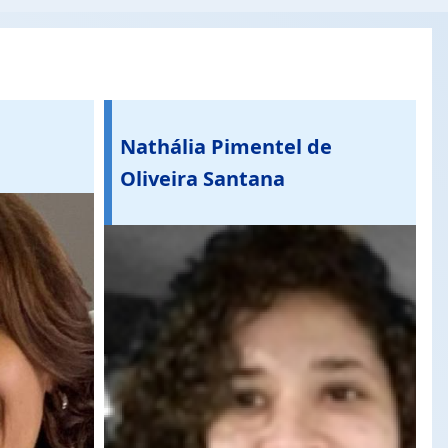
Nathália Pimentel de
Oliveira Santana