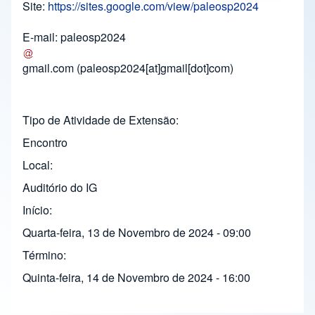
Site:
https://sites.google.com/view/paleosp2024
E-mail:
paleosp2024
gmail.com
(
paleosp2024[at]gmail[dot]com
)
Tipo de Atividade de Extensão
Encontro
Local
Auditório do IG
Início
Quarta-feira, 13 de Novembro de 2024 - 09:00
Término
Quinta-feira, 14 de Novembro de 2024 - 16:00