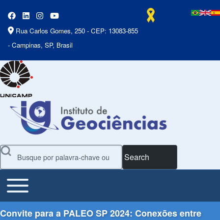
Rua Carlos Gomes, 250 - CEP: 13083-855
- Campinas, SP, Brasil
Search
Toggle main menu
Main Menu
Convite para a PALEO SP 2024: Conexões entre