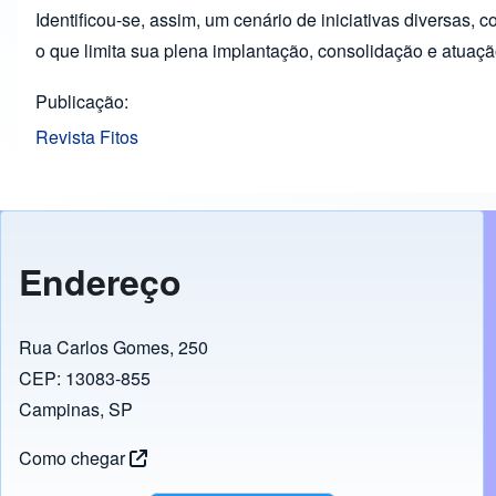
Identificou-se, assim, um cenário de iniciativas diversas, 
o que limita sua plena implantação, consolidação e atuaçã
Publicação
Revista Fitos
Endereço
Rua Carlos Gomes, 250
CEP: 13083-855
Campinas, SP
Como chegar