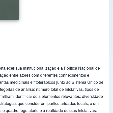
rtalecer sua institucionalização e a Política Nacional de
lação entre atores com diferentes conhecimentos e
tas medicinais e fitoterápicos junto ao Sistema Único de
gorias de análise: número total de iniciativas, tipos de
mitiram identificar dois elementos relevantes: diversidade
tratégias que considerem particularidades locais; e um
 quadro regulatório e a realidade dessas iniciativas.