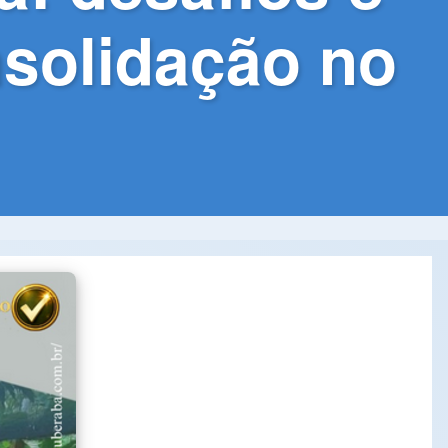
nsolidação no