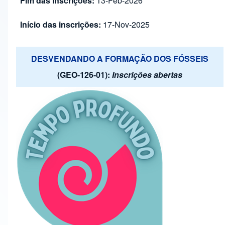
Fim das Inscrições:
13-Feb-2026
Início das inscrições:
17-Nov-2025
DESVENDANDO A FORMAÇÃO DOS FÓSSEIS
(GEO-126-01):
Inscrições abertas