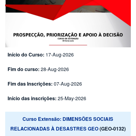
Início do Curso:
17-Aug-2026
Fim do curso:
28-Aug-2026
Fim das Inscrições:
07-Aug-2026
Início das inscrições:
25-May-2026
Curso Extensão: DIMENSÕES SOCIAIS
RELACIONADAS À DESASTRES GEO
(GEO-0132)