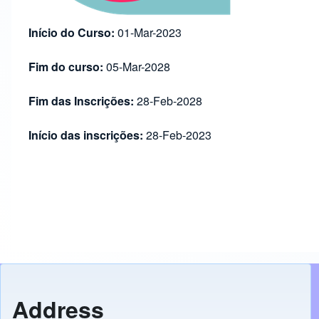
Início do Curso:
01-Mar-2023
Fim do curso:
05-Mar-2028
Fim das Inscrições:
28-Feb-2028
Início das inscrições:
28-Feb-2023
Address