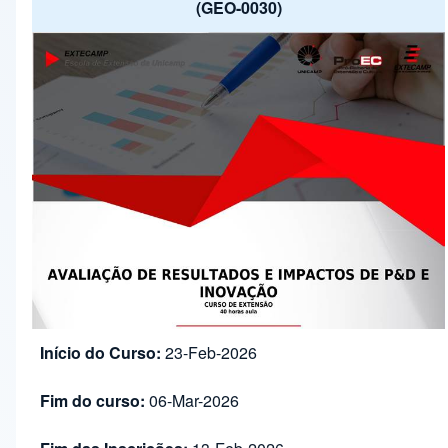
(GEO-0030)
Início do Curso:
23-Feb-2026
Fim do curso:
06-Mar-2026