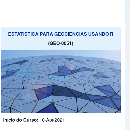
ESTATISTICA PARA GEOCIENCIAS USANDO R
(GEO-0051)
Início do Curso:
10-Apr-2021