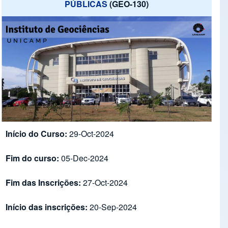
PÚBLICAS
(GEO-130)
Início do Curso:
29-Oct-2024
Fim do curso:
05-Dec-2024
Fim das Inscrições:
27-Oct-2024
Início das inscrições:
20-Sep-2024