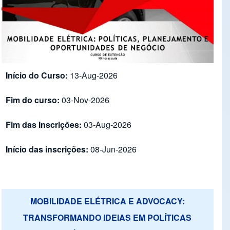
Início do Curso:
13-Aug-2026
Fim do curso:
03-Nov-2026
Fim das Inscrições:
03-Aug-2026
Início das inscrições:
08-Jun-2026
MOBILIDADE ELÉTRICA E ADVOCACY:
TRANSFORMANDO IDEIAS EM POLÍTICAS