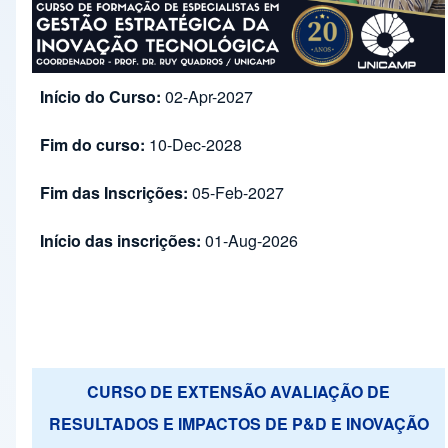
Início do Curso:
02-Apr-2027
Fim do curso:
10-Dec-2028
Fim das Inscrições:
05-Feb-2027
Início das inscrições:
01-Aug-2026
CURSO DE EXTENSÃO AVALIAÇÃO DE
RESULTADOS E IMPACTOS DE P&D E INOVAÇÃO