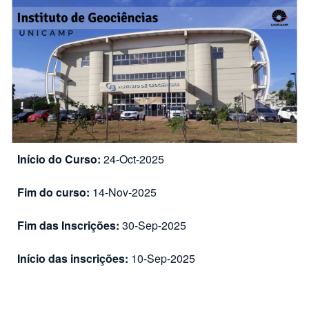
Início do Curso:
24-Oct-2025
Fim do curso:
14-Nov-2025
Fim das Inscrições:
30-Sep-2025
Início das inscrições:
10-Sep-2025