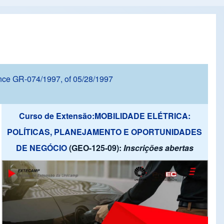
nce GR-074/1997, of 05/28/1997
Curso de Extensão:MOBILIDADE ELÉTRICA:
POLÍTICAS, PLANEJAMENTO E OPORTUNIDADES
DE NEGÓCIO
(GEO-125-09):
Inscrições abertas