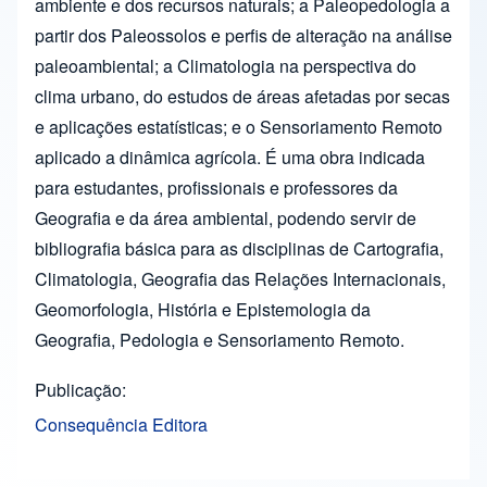
ambiente e dos recursos naturais; a Paleopedologia a
partir dos Paleossolos e perfis de alteração na análise
paleoambiental; a Climatologia na perspectiva do
clima urbano, do estudos de áreas afetadas por secas
e aplicações estatísticas; e o Sensoriamento Remoto
aplicado a dinâmica agrícola. É uma obra indicada
para estudantes, profissionais e professores da
Geografia e da área ambiental, podendo servir de
bibliografia básica para as disciplinas de Cartografia,
Climatologia, Geografia das Relações Internacionais,
Geomorfologia, História e Epistemologia da
Geografia, Pedologia e Sensoriamento Remoto.
Publicação
Consequência Editora