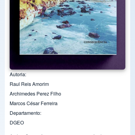
Autoria
Raul Reis Amorim
Archimedes Perez Filho
Marcos César Ferreira
Departamento
DGEO