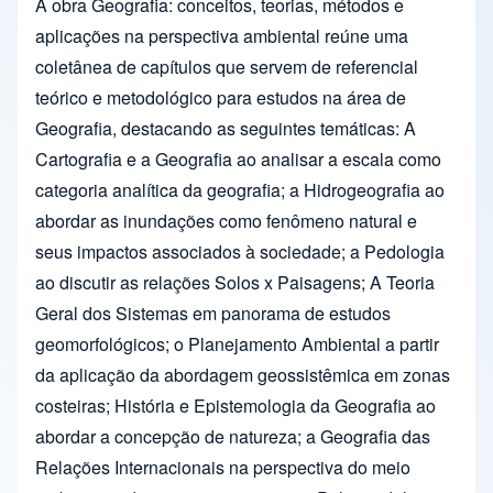
A obra Geografia: conceitos, teorias, métodos e
aplicações na perspectiva ambiental reúne uma
coletânea de capítulos que servem de referencial
teórico e metodológico para estudos na área de
Geografia, destacando as seguintes temáticas: A
Cartografia e a Geografia ao analisar a escala como
categoria analítica da geografia; a Hidrogeografia ao
abordar as inundações como fenômeno natural e
seus impactos associados à sociedade; a Pedologia
ao discutir as relações Solos x Paisagens; A Teoria
Geral dos Sistemas em panorama de estudos
geomorfológicos; o Planejamento Ambiental a partir
da aplicação da abordagem geossistêmica em zonas
costeiras; História e Epistemologia da Geografia ao
abordar a concepção de natureza; a Geografia das
Relações Internacionais na perspectiva do meio