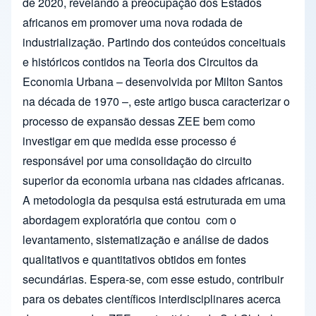
de 2020, revelando a preocupação dos Estados
africanos em promover uma nova rodada de
industrialização. Partindo dos conteúdos conceituais
e históricos contidos na Teoria dos Circuitos da
Economia Urbana – desenvolvida por Milton Santos
na década de 1970 –, este artigo busca caracterizar o
processo de expansão dessas ZEE bem como
investigar em que medida esse processo é
responsável por uma consolidação do circuito
superior da economia urbana nas cidades africanas.
A metodologia da pesquisa está estruturada em uma
abordagem exploratória que contou com o
levantamento, sistematização e análise de dados
qualitativos e quantitativos obtidos em fontes
secundárias. Espera-se, com esse estudo, contribuir
para os debates científicos interdisciplinares acerca