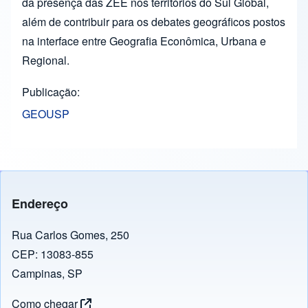
da presença das ZEE nos territórios do Sul Global,
além de contribuir para os debates geográficos postos
na interface entre Geografia Econômica, Urbana e
Regional.
Publicação
GEOUSP
Endereço
Rua Carlos Gomes, 250
CEP: 13083-855
Campinas, SP
Como chegar