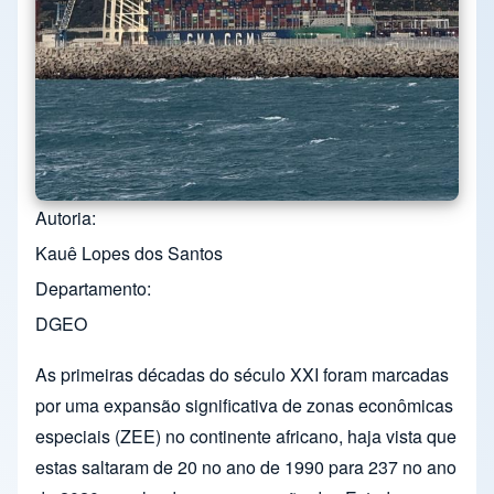
Autoria
Kauê Lopes dos Santos
Departamento
DGEO
As primeiras décadas do século XXI foram marcadas
por uma expansão significativa de zonas econômicas
especiais (ZEE) no continente africano, haja vista que
estas saltaram de 20 no ano de 1990 para 237 no ano