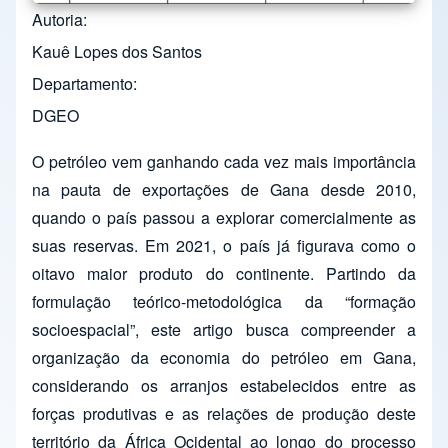
Autoria
Kauê Lopes dos Santos
Departamento
DGEO
O petróleo vem ganhando cada vez mais importância
na pauta de exportações de Gana desde 2010,
quando o país passou a explorar comercialmente as
suas reservas. Em 2021, o país já figurava como o
oitavo maior produto do continente. Partindo da
formulação teórico-metodológica da “formação
socioespacial”, este artigo busca compreender a
organização da economia do petróleo em Gana,
considerando os arranjos estabelecidos entre as
forças produtivas e as relações de produção deste
território da África Ocidental ao longo do processo