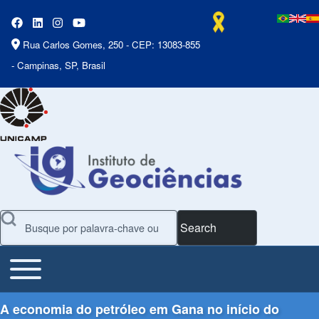
Rua Carlos Gomes, 250 - CEP: 13083-855
- Campinas, SP, Brasil
Search
Toggle main menu
Main Menu
A economia do petróleo em Gana no início do