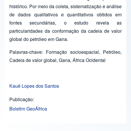
histórico. Por meio da coleta, sistematização e análise
de dados qualitativos e quantitativos obtidos em
fontes secundárias, o estudo revela as
particularidades da conformação da cadeia de valor
global do petróleo em Gana.
Palavras-chave: Formação socioespacial, Petróleo,
Cadeia de valor global, Gana, África Ocidental
Kauê Lopes dos Santos
Publicação
Boletim GeoÁfrica