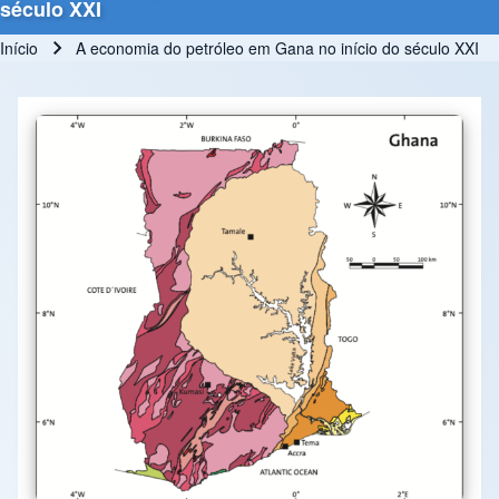
século XXI
Início
A economia do petróleo em Gana no início do século XXI
Trilha de navegação