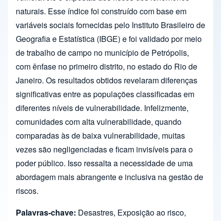
naturais. Esse índice foi construído com base em
variáveis sociais fornecidas pelo Instituto Brasileiro de
Geografia e Estatística (IBGE) e foi validado por meio
de trabalho de campo no município de Petrópolis,
com ênfase no primeiro distrito, no estado do Rio de
Janeiro. Os resultados obtidos revelaram diferenças
significativas entre as populações classificadas em
diferentes níveis de vulnerabilidade. Infelizmente,
comunidades com alta vulnerabilidade, quando
comparadas às de baixa vulnerabilidade, muitas
vezes são negligenciadas e ficam invisíveis para o
poder público. Isso ressalta a necessidade de uma
abordagem mais abrangente e inclusiva na gestão de
riscos.
Palavras-chave:
Desastres, Exposição ao risco,