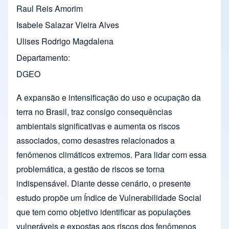
Raul Reis Amorim
Isabele Salazar Vieira Alves
Ulises Rodrigo Magdalena
Departamento
DGEO
A expansão e intensificação do uso e ocupação da
terra no Brasil, traz consigo consequências
ambientais significativas e aumenta os riscos
associados, como desastres relacionados a
fenômenos climáticos extremos. Para lidar com essa
problemática, a gestão de riscos se torna
indispensável. Diante desse cenário, o presente
estudo propõe um Índice de Vulnerabilidade Social
que tem como objetivo identificar as populações
vulneráveis e expostas aos riscos dos fenômenos