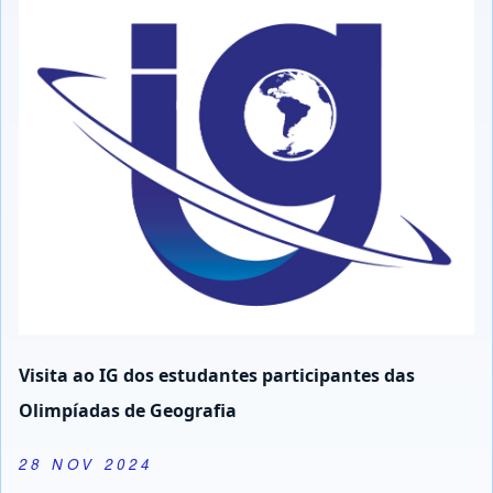
Visita ao IG dos estudantes participantes das
Olimpíadas de Geografia
28 NOV 2024