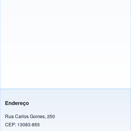
Endereço
Rua Carlos Gomes, 250
CEP: 13083-855