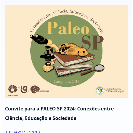
Convite para a PALEO SP 2024: Conexões entre
Ciência, Educação e Sociedade
13 NOV 2024