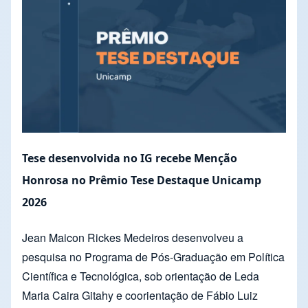
Tese desenvolvida no IG recebe Menção
Honrosa no Prêmio Tese Destaque Unicamp
2026
Jean Maicon Rickes Medeiros desenvolveu a
pesquisa no Programa de Pós-Graduação em Política
Científica e Tecnológica, sob orientação de Leda
Maria Caira Gitahy e coorientação de Fábio Luiz