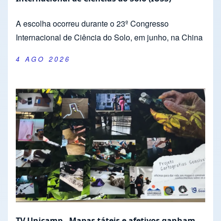
A escolha ocorreu durante o 23º Congresso
Internacional de Ciência do Solo, em junho, na China
4 AGO 2026
TV Unicamp - Mapas táteis e afetivos ganham