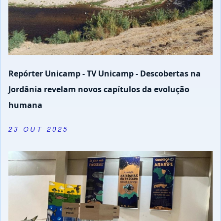
Repórter Unicamp - TV Unicamp - Descobertas na
Jordânia revelam novos capítulos da evolução
humana
23 OUT 2025