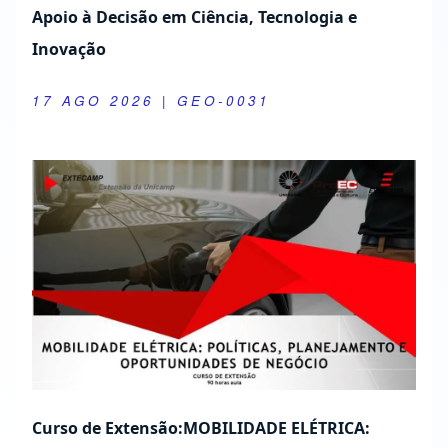
Apoio à Decisão em Ciência, Tecnologia e
Inovação
17 AGO 2026
| GEO-0031
Curso de Extensão:MOBILIDADE ELÉTRICA: