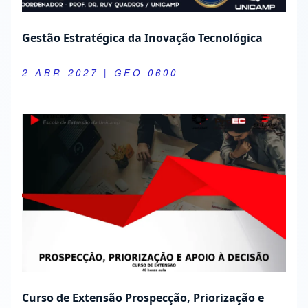
Gestão Estratégica da Inovação Tecnológica
2 ABR 2027
| GEO-0600
Curso de Extensão Prospecção, Priorização e