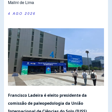
Malini de Lima
4 AGO 2026
Francisco Ladeira é eleito presidente da
comissão de paleopedologia da União
Internacional de Ciências do Solo (IUSS)