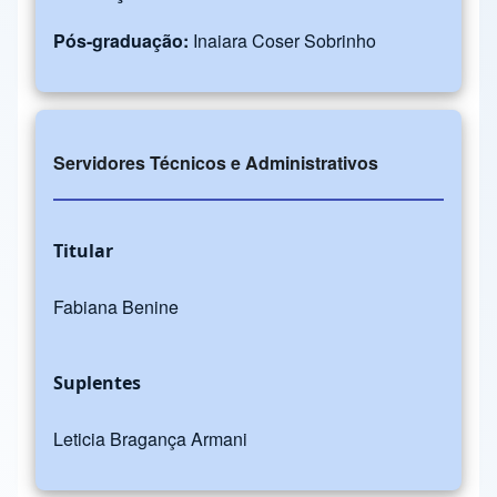
Pós-graduação:
Inaiara Coser Sobrinho
Servidores Técnicos e Administrativos
Titular
Fabiana Benine
Suplentes
Leticia Bragança Armani