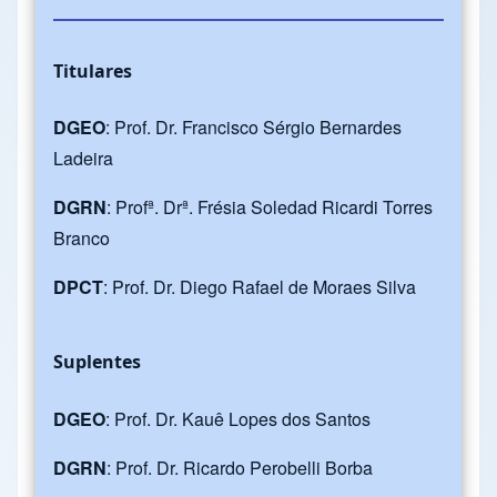
Titulares
DGEO
: Prof. Dr. Francisco Sérgio Bernardes
Ladeira
DGRN
: Profª. Drª. Frésia Soledad Ricardi Torres
Branco
DPCT
: Prof. Dr. Diego Rafael de Moraes Silva
Suplentes
DGEO
: Prof. Dr. Kauê Lopes dos Santos
DGRN
: Prof. Dr. Ricardo Perobelli Borba