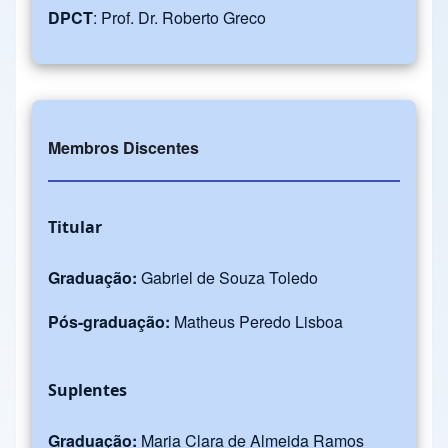
DPCT
: Prof. Dr. Roberto Greco
Membros Discentes
Titular
Graduação:
Gabriel de Souza Toledo
Pós-graduação:
Matheus Peredo Lisboa
Suplentes
Graduação:
Maria Clara de Almeida Ramos