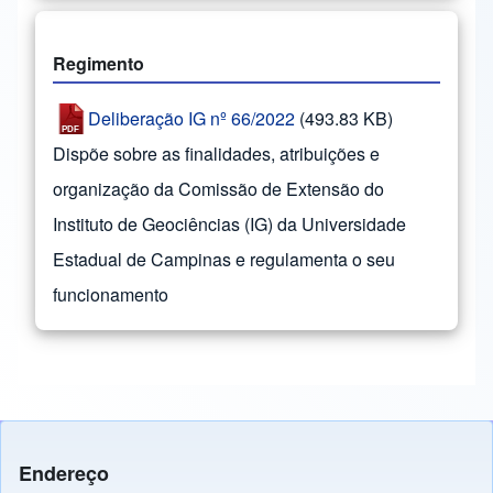
Regimento
Deliberação IG nº 66/2022
(493.83 KB)
Dispõe sobre as finalidades, atribuições e
organização da Comissão de Extensão do
Instituto de Geociências (IG) da Universidade
Estadual de Campinas e regulamenta o seu
funcionamento
Endereço