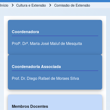
Início
Cultura e Extensão
Comissão de Extensão
Trilha de navegação
Coordenadora
Profª. Drª. Maria José Maluf de Mesquita
Coordenadoria Associada
Prof. Dr. Diego Rafael de Moraes Silva
Membros Docentes