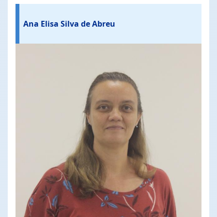
Ana Elisa Silva de Abreu