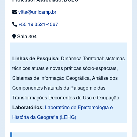
vitte@unicamp.br
+55 19 3521-4567
Sala 304
Linhas de Pesquisa:
Dinâmica Territorial: sistemas
técnicos atuais e novas práticas sócio-espaciais,
Sistemas de Informação Geográfica, Análise dos
Componentes Naturais da Paisagem e das
Transformações Decorrentes do Uso e Ocupação
Laboratórios:
Laboratório de Epistemologia e
História da Geografia (LEHG)