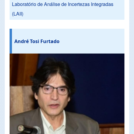
Laboratório de Análise de Incertezas Integradas
(LAII)
André Tosi Furtado