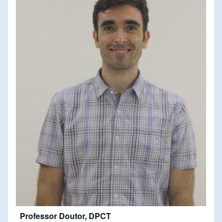
Professor Doutor, DPCT