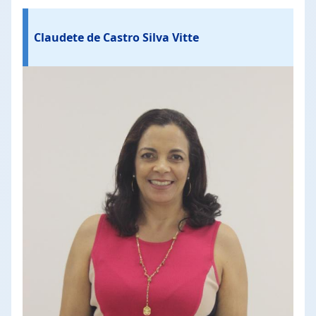
Claudete de Castro Silva Vitte