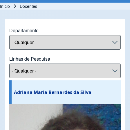
Início
Docentes
Trilha de navegação
Departamento
Linhas de Pesquisa
Adriana Maria Bernardes da Silva