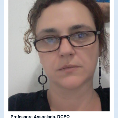
Professora Associada, DGEO