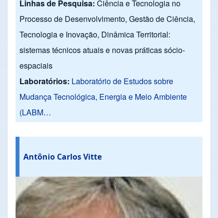
Linhas de Pesquisa:
Ciência e Tecnologia no
Processo de Desenvolvimento, Gestão de Ciência,
Tecnologia e Inovação, Dinâmica Territorial:
sistemas técnicos atuais e novas práticas sócio-
espaciais
Laboratórios:
Laboratório de Estudos sobre
Mudança Tecnológica, Energia e Meio Ambiente
(LABM…
Antônio Carlos Vitte