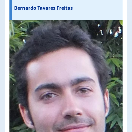
Bernardo Tavares Freitas