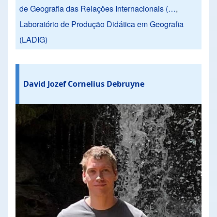
de Geografia das Relações Internacionais (…
,
Laboratório de Produção Didática em Geografia
(LADIG)
David Jozef Cornelius Debruyne