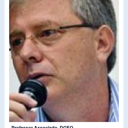
Professor Associado, DGEO