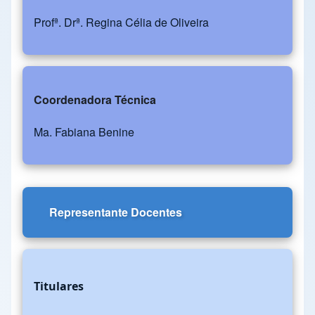
Profª. Drª. Regina Célia de Oliveira
Coordenadora Técnica
Ma. Fabiana Benine
Representante Docentes
Titulares