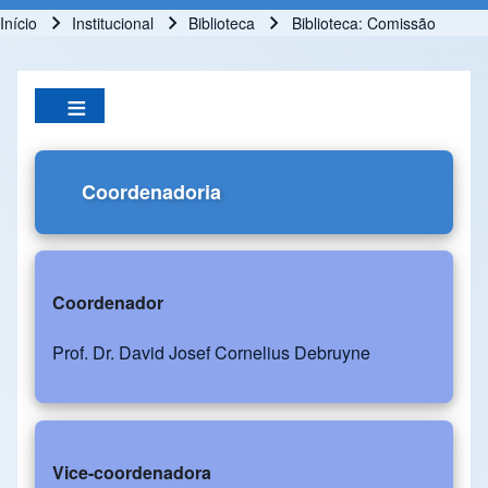
Início
Institucional
Biblioteca
Biblioteca: Comissão
Trilha de navegação
Coordenadoria
Coordenador
Prof. Dr. David Josef Cornelius Debruyne
Vice-coordenadora