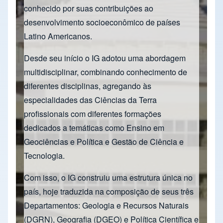
conhecido por suas contribuições ao
desenvolvimento socioeconômico de países
Latino Americanos.
Desde seu início o IG adotou uma abordagem
multidisciplinar, combinando conhecimento de
diferentes disciplinas, agregando às
especialidades das Ciências da Terra
profissionais com diferentes formações
dedicados a temáticas como Ensino em
Geociências e Política e Gestão de Ciência e
Tecnologia.
Com isso, o IG construiu uma estrutura única no
país, hoje traduzida na composição de seus três
Departamentos: Geologia e Recursos Naturais
(DGRN), Geografia (DGEO) e Política Científica e