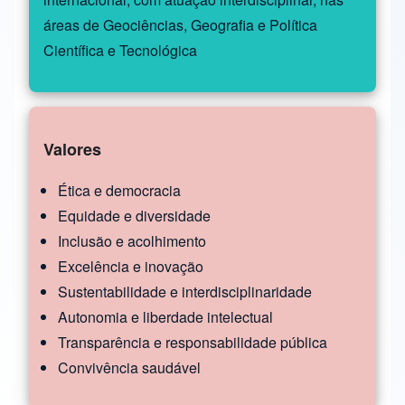
áreas de Geociências, Geografia e Política
Científica e Tecnológica
Valores
Ética e democracia
Equidade e diversidade
Inclusão e acolhimento
Excelência e inovação
Sustentabilidade e interdisciplinaridade
Autonomia e liberdade intelectual
Transparência e responsabilidade pública
Convivência saudável