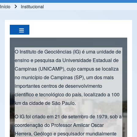
Início
Institucional
Trilha de navegação
O Instituto de Geociências (IG) é uma unidade de
ensino e pesquisa da Universidade Estadual de
Campinas (UNICAMP), cujo campus se localiza
no município de Campinas (SP), um dos mais
importantes centros de desenvolvimento
científico e tecnológico do país, localizado a 100
km da cidade de São Paulo.
O IG foi criado em 21 de setembro de 1979, sob a
coordenação do Professor Amilcar Oscar
Herrera, Geólogo e pesquisador mundialmente