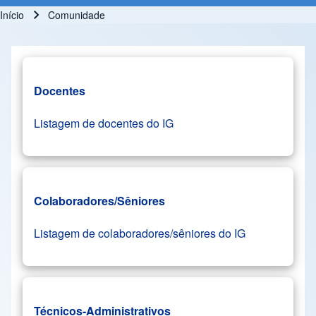
Início
Comunidade
Trilha de navegação
Docentes
Listagem de docentes do IG
Colaboradores/Sêniores
Listagem de colaboradores/sêniores do IG
Técnicos-Administrativos