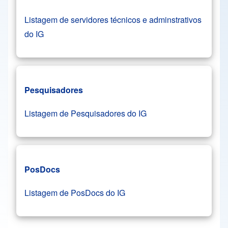
Listagem de servidores técnicos e adminstrativos
do IG
Pesquisadores
Listagem de Pesquisadores do IG
PosDocs
Listagem de PosDocs do IG