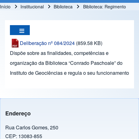
Início
Institucional
Biblioteca
Biblioteca: Regimento
Trilha de navegação
Deliberação nº 084/2024
(859.58 KB)
Dispõe sobre as finalidades, competências e
organização da Biblioteca “Conrado Paschoale” do
Instituto de Geociências e regula o seu funcionamento
Endereço
Rua Carlos Gomes, 250
CEP: 13083-855