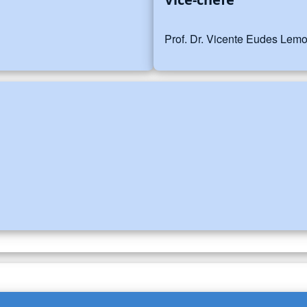
Prof. Dr. Vicente Eudes Lem