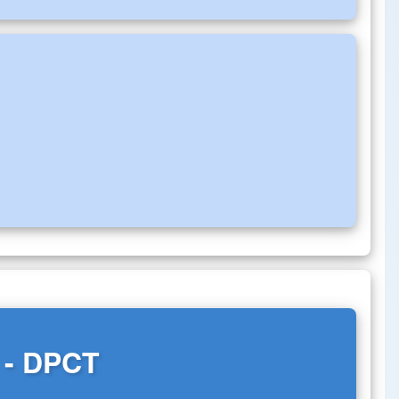
a - DPCT