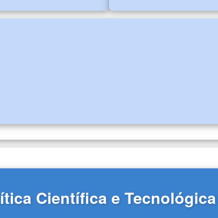
tica Científica e Tecnológic