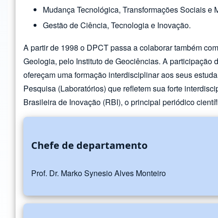
Mudança Tecnológica, Transformações Sociais e 
Gestão de Ciência, Tecnologia e Inovação.
A partir de 1998 o DPCT passa a colaborar também com 
Geologia, pelo Instituto de Geociências. A participaçã
ofereçam uma formação interdisciplinar aos seus estud
Pesquisa (Laboratórios) que refletem sua forte interdisc
Brasileira de Inovação (RBI), o principal periódico cientí
Chefe de departamento
Prof. Dr. Marko Synesio Alves Monteiro