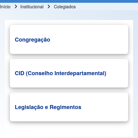
Início
Institucional
Colegiados
Trilha de navegação
Congregação
CID (Conselho Interdepartamental)
Legislação e Regimentos