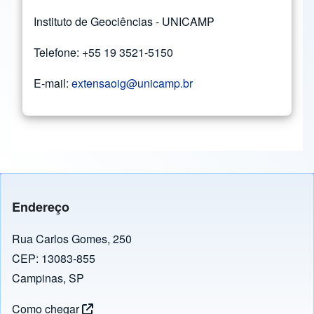
Instituto de Geociências - UNICAMP
Telefone: +55 19 3521-5150
E-mail:
extensaoig@unicamp.br
Endereço
Rua Carlos Gomes, 250
CEP: 13083-855
Campinas, SP
Como chegar