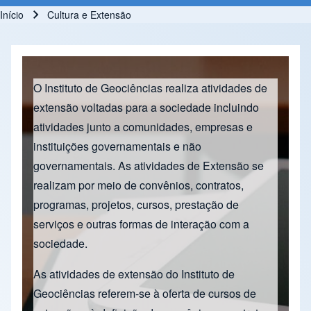
Início
Cultura e Extensão
Trilha de navegação
O Instituto de Geociências realiza atividades de
extensão voltadas para a sociedade incluindo
atividades junto a comunidades, empresas e
instituições governamentais e não
governamentais. As atividades de Extensão se
realizam por meio de convênios, contratos,
programas, projetos, cursos, prestação de
serviços e outras formas de interação com a
sociedade.
As atividades de extensão do Instituto de
Geociências referem-se à oferta de cursos de