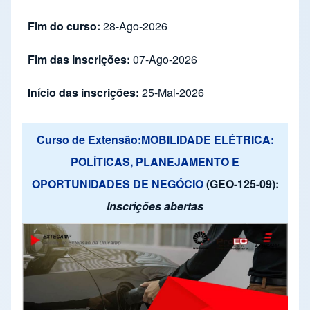
Fim do curso:
28-Ago-2026
Fim das Inscrições:
07-Ago-2026
Início das inscrições:
25-Mai-2026
Curso de Extensão:MOBILIDADE ELÉTRICA:
POLÍTICAS, PLANEJAMENTO E
OPORTUNIDADES DE NEGÓCIO
(GEO-125-09):
Inscrições abertas