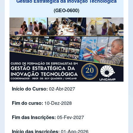
Gestão Estratégica da Inovação Tecnológica
(GEO-0600)
Início do Curso:
02-Abr-2027
Fim do curso:
10-Dez-2028
Fim das Inscrições:
05-Fev-2027
Início das inscrições:
01-Ago-2026