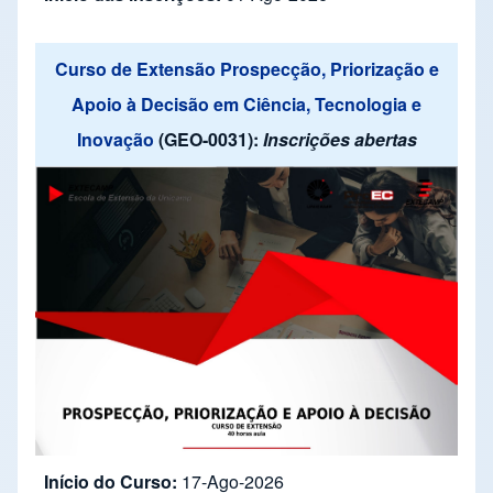
Curso de Extensão Prospecção, Priorização e
Apoio à Decisão em Ciência, Tecnologia e
Inovação
(GEO-0031):
Inscrições abertas
Início do Curso:
17-Ago-2026