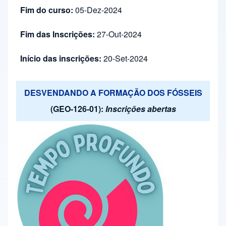
Fim do curso:
05-Dez-2024
Fim das Inscrições:
27-Out-2024
Início das inscrições:
20-Set-2024
DESVENDANDO A FORMAÇÃO DOS FÓSSEIS
(GEO-126-01):
Inscrições abertas