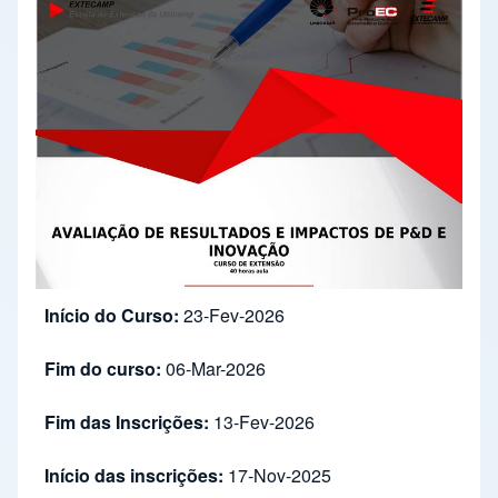
Início do Curso:
23-Fev-2026
Fim do curso:
06-Mar-2026
Fim das Inscrições:
13-Fev-2026
Início das inscrições:
17-Nov-2025