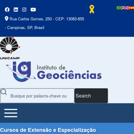
Rua Carlos Gomes, 250 - CEP: 13083-855
- Campinas, SP, Brasil
Search
Toggle main menu
Main Menu
Cursos de Extensão e Especialização