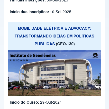
Início das inscrições:
10-Set-2025
MOBILIDADE ELÉTRICA E ADVOCACY:
TRANSFORMANDO IDEIAS EM POLÍTICAS
PÚBLICAS
(GEO-130)
Início do Curso:
29-Out-2024