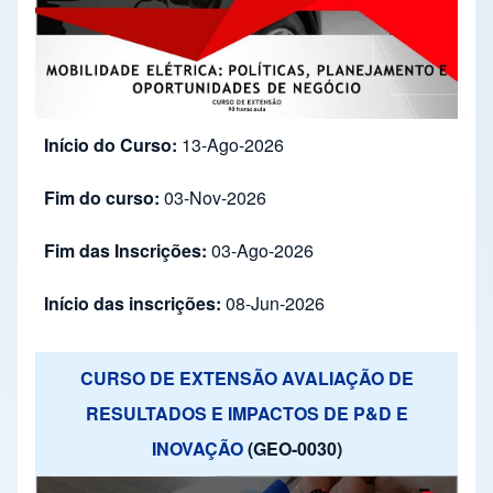
Início do Curso:
13-Ago-2026
Fim do curso:
03-Nov-2026
Fim das Inscrições:
03-Ago-2026
Início das inscrições:
08-Jun-2026
CURSO DE EXTENSÃO AVALIAÇÃO DE
RESULTADOS E IMPACTOS DE P&D E
INOVAÇÃO
(GEO-0030)