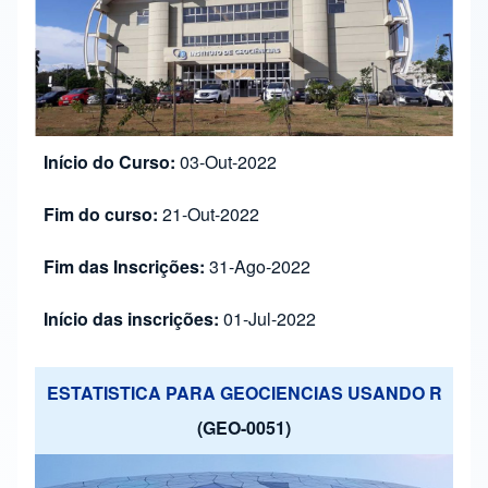
Início do Curso:
03-Out-2022
Fim do curso:
21-Out-2022
Fim das Inscrições:
31-Ago-2022
Início das inscrições:
01-Jul-2022
ESTATISTICA PARA GEOCIENCIAS USANDO R
(GEO-0051)