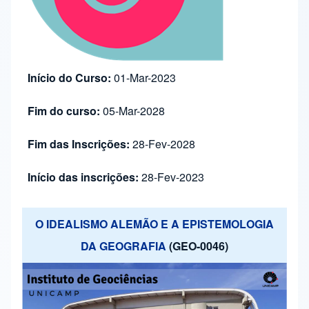
Início do Curso:
01-Mar-2023
Fim do curso:
05-Mar-2028
Fim das Inscrições:
28-Fev-2028
Início das inscrições:
28-Fev-2023
O IDEALISMO ALEMÃO E A EPISTEMOLOGIA
DA GEOGRAFIA
(GEO-0046)