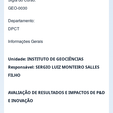
GEO-0030
Departamento
DPCT
Informações Gerais
Unidade: INSTITUTO DE GEOCIÊNCIAS
Responsável: SERGIO LUIZ MONTEIRO SALLES
FILHO
AVALIAÇÃO DE RESULTADOS E IMPACTOS DE P&D
E INOVAÇÃO