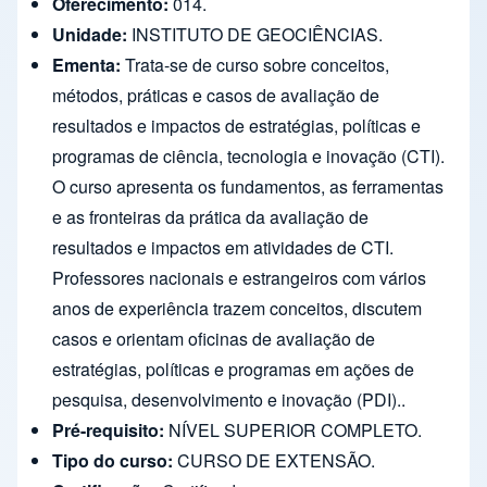
Oferecimento:
014.
Unidade:
INSTITUTO DE GEOCIÊNCIAS.
Ementa:
Trata-se de curso sobre conceitos,
métodos, práticas e casos de avaliação de
resultados e impactos de estratégias, políticas e
programas de ciência, tecnologia e inovação (CTI).
O curso apresenta os fundamentos, as ferramentas
e as fronteiras da prática da avaliação de
resultados e impactos em atividades de CTI.
Professores nacionais e estrangeiros com vários
anos de experiência trazem conceitos, discutem
casos e orientam oficinas de avaliação de
estratégias, políticas e programas em ações de
pesquisa, desenvolvimento e inovação (PDI)..
Pré-requisito:
NÍVEL SUPERIOR COMPLETO.
Tipo do curso:
CURSO DE EXTENSÃO.