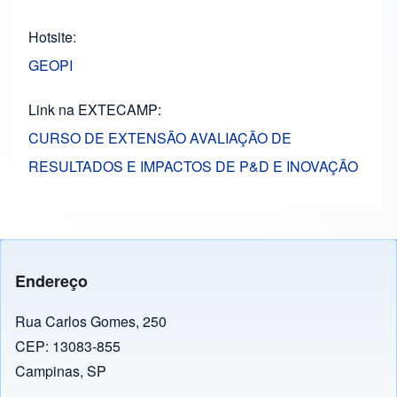
Hotsite
GEOPI
Link na EXTECAMP
CURSO DE EXTENSÃO AVALIAÇÃO DE
RESULTADOS E IMPACTOS DE P&D E INOVAÇÃO
Endereço
Rua Carlos Gomes, 250
CEP: 13083-855
Campinas, SP