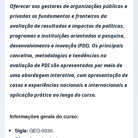
Oferecer aos gestores de organizações públicas e
privadas os fundamentos e fronteiras da
avaliação de resultados e impactos de políticas,
programas e instituições orientados a pesquisa,
desenvolvimento e inovação (PDI). Os principais
conceitos, metodologias e tendências na
avaliação de PDI são apresentados por meio de
uma abordagem interativa, com apresentação de
casos e experiências nacionais e internacionais e
aplicação prática ao longo do curso.
Informações gerais do curso:
Sigla:
GEO-0030.