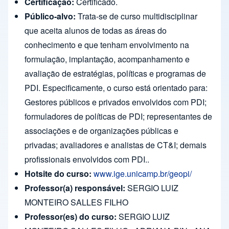
Certificação:
Certificado.
Público-alvo:
Trata-se de curso multidisciplinar
que aceita alunos de todas as áreas do
conhecimento e que tenham envolvimento na
formulação, implantação, acompanhamento e
avaliação de estratégias, políticas e programas de
PDI. Especificamente, o curso está orientado para:
Gestores públicos e privados envolvidos com PDI;
formuladores de políticas de PDI; representantes de
associações e de organizações públicas e
privadas; avaliadores e analistas de CT&I; demais
profissionais envolvidos com PDI..
Hotsite do curso:
www.ige.unicamp.br/geopi/
Professor(a) responsável:
SERGIO LUIZ
MONTEIRO SALLES FILHO
Professor(es) do curso:
SERGIO LUIZ