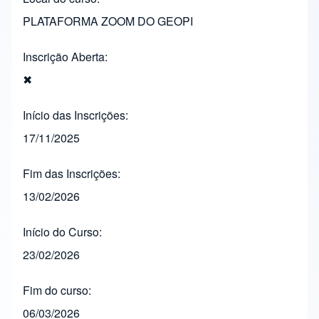
PLATAFORMA ZOOM DO GEOPI
Inscrição Aberta
✖
Início das Inscrições
17/11/2025
Fim das Inscrições
13/02/2026
Início do Curso
23/02/2026
Fim do curso
06/03/2026