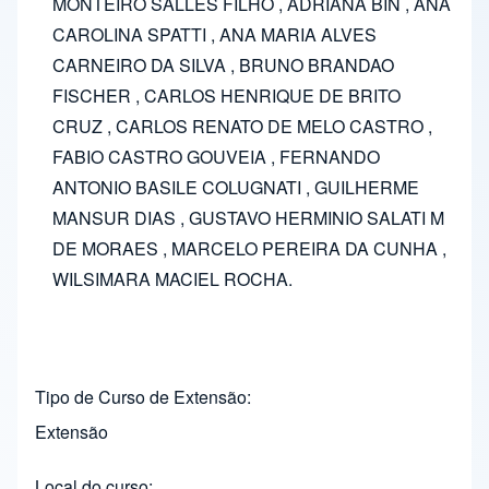
MONTEIRO SALLES FILHO , ADRIANA BIN , ANA
CAROLINA SPATTI , ANA MARIA ALVES
CARNEIRO DA SILVA , BRUNO BRANDAO
FISCHER , CARLOS HENRIQUE DE BRITO
CRUZ , CARLOS RENATO DE MELO CASTRO ,
FABIO CASTRO GOUVEIA , FERNANDO
ANTONIO BASILE COLUGNATI , GUILHERME
MANSUR DIAS , GUSTAVO HERMINIO SALATI M
DE MORAES , MARCELO PEREIRA DA CUNHA ,
WILSIMARA MACIEL ROCHA.
Tipo de Curso de Extensão
Extensão
Local do curso