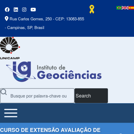
Rua Carlos Gomes, 250 - CEP: 13083-855
- Campinas, SP, Brasil
Search
Toggle main menu
Main Menu
CURSO DE EXTENSÃO AVALIAÇÃO DE