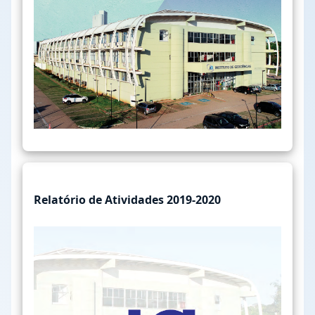
Relatório de Atividades 2019-2020