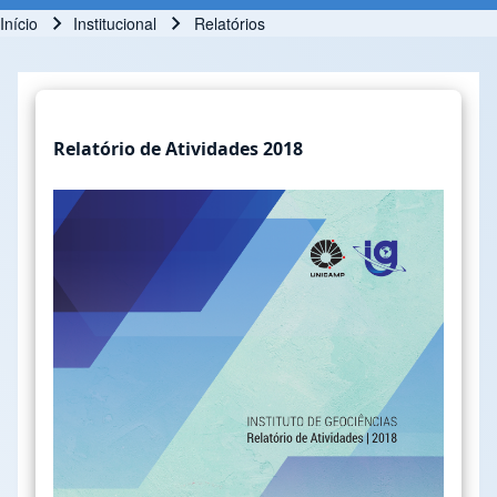
Início
Institucional
Relatórios
Trilha de navegação
Relatório de Atividades 2018