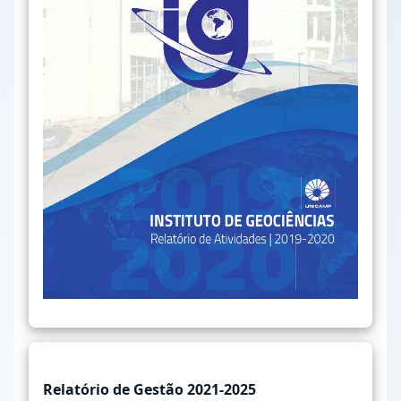
Relatório de Gestão 2021-2025