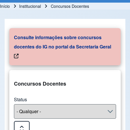
Início
Institucional
Concursos Docentes
Trilha de navegação
Consulte informações sobre concursos
docentes do IG no portal da Secretaria Geral
Concursos Docentes
Status
Expand or Collapse all sections