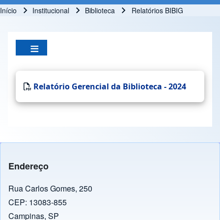
Início
Institucional
Biblioteca
Relatórios BIBIG
Trilha de navegação
Relatório Gerencial da Biblioteca - 2024
Endereço
Rua Carlos Gomes, 250
CEP: 13083-855
Campinas, SP