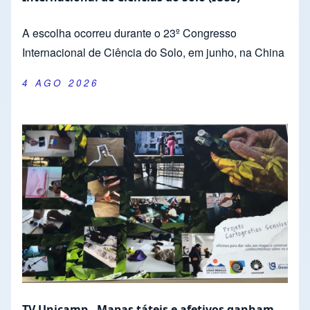
A escolha ocorreu durante o 23º Congresso
Internacional de Ciência do Solo, em junho, na China
4 AGO 2026
TV Unicamp - Mapas táteis e afetivos ganham