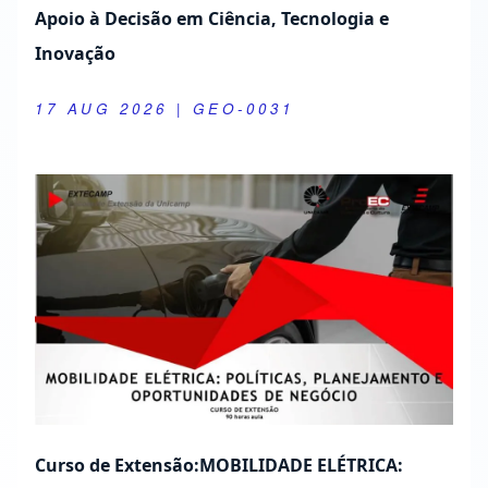
Apoio à Decisão em Ciência, Tecnologia e
Inovação
17 AUG 2026
| GEO-0031
Curso de Extensão:MOBILIDADE ELÉTRICA: