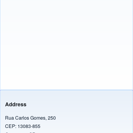
Address
Rua Carlos Gomes, 250
CEP: 13083-855