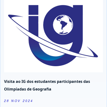
Visita ao IG dos estudantes participantes das
Olimpíadas de Geografia
28 NOV 2024