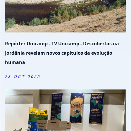
Repórter Unicamp - TV Unicamp - Descobertas na
Jordânia revelam novos capítulos da evolução
humana
23 OCT 2025