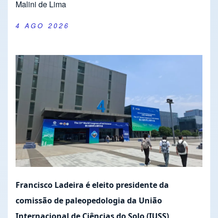
Malini de Lima
4 AGO 2026
Francisco Ladeira é eleito presidente da
comissão de paleopedologia da União
Internacional de Ciências do Solo (IUSS)