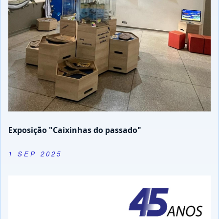
Exposição "Caixinhas do passado"
1 SEP 2025