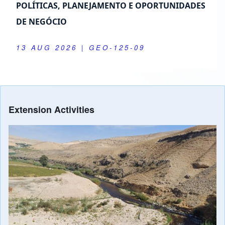
POLÍTICAS, PLANEJAMENTO E OPORTUNIDADES
DE NEGÓCIO
13 AUG 2026
| GEO-125-09
Extension Activities