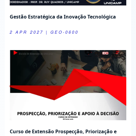
Gestão Estratégica da Inovação Tecnológica
2 APR 2027
| GEO-0600
Curso de Extensão Prospecção, Priorização e