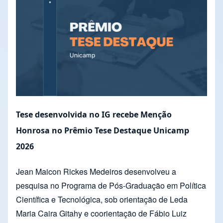
Tese desenvolvida no IG recebe Menção
Honrosa no Prêmio Tese Destaque Unicamp
2026
Jean Maicon Rickes Medeiros desenvolveu a
pesquisa no Programa de Pós-Graduação em Política
Científica e Tecnológica, sob orientação de Leda
Maria Caira Gitahy e coorientação de Fábio Luiz