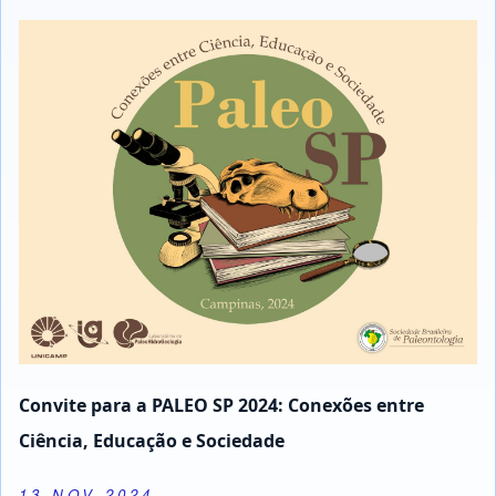
Convite para a PALEO SP 2024: Conexões entre
Ciência, Educação e Sociedade
13 NOV 2024