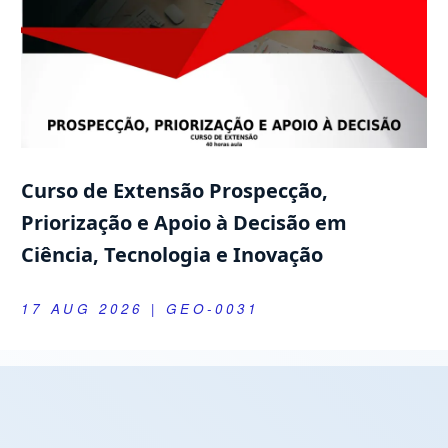
Curso de Extensão Prospecção,
Priorização e Apoio à Decisão em
Ciência, Tecnologia e Inovação
17 AUG 2026
| GEO-0031
Próximas Defesas