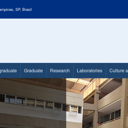
mpinas, SP, Brasil
graduate
Graduate
Research
Laboratories
Culture 