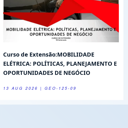
Curso de Extensão:MOBILIDADE
ELÉTRICA: POLÍTICAS, PLANEJAMENTO E
OPORTUNIDADES DE NEGÓCIO
13 AUG 2026
| GEO-125-09
Youtube