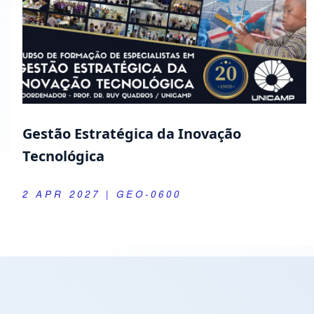
Gestão Estratégica da Inovação
Tecnológica
2 APR 2027
| GEO-0600
Extension Activities