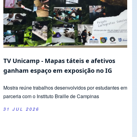
TV Unicamp - Mapas táteis e afetivos
ganham espaço em exposição no IG
Mostra reúne trabalhos desenvolvidos por estudantes em
parceria com o Instituto Braille de Campinas
31 JUL 2026