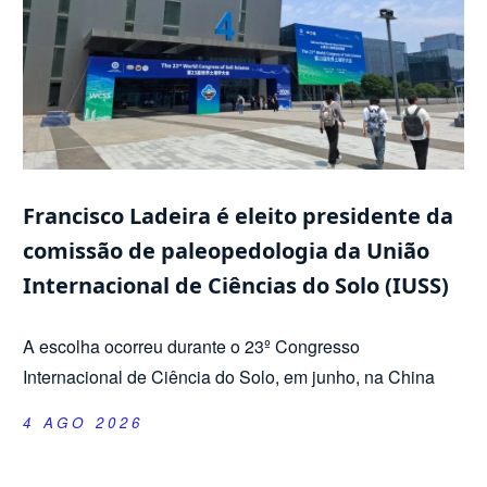
Francisco Ladeira é eleito presidente da
comissão de paleopedologia da União
Internacional de Ciências do Solo (IUSS)
A escolha ocorreu durante o 23º Congresso
Internacional de Ciência do Solo, em junho, na China
4 AGO 2026