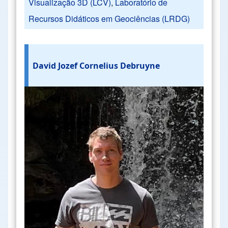
Visualização 3D (LCV)
,
Laboratório de
Recursos Didáticos em Geociências (LRDG)
David Jozef Cornelius Debruyne