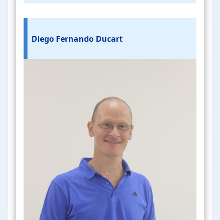
Diego Fernando Ducart