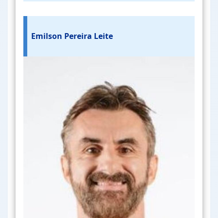
Emilson Pereira Leite