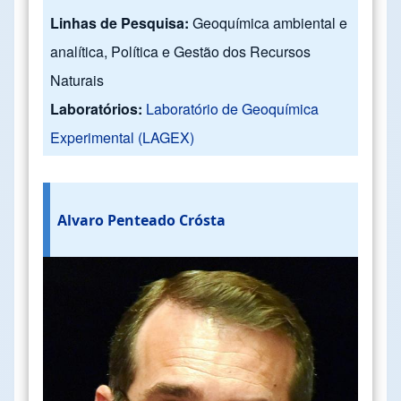
Linhas de Pesquisa:
Geoquímica ambiental e
analítica, Política e Gestão dos Recursos
Naturais
Laboratórios:
Laboratório de Geoquímica
Experimental (LAGEX)
Alvaro Penteado Crósta