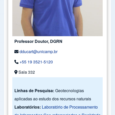
Professor Doutor, DGRN
dducart@unicamp.br
+55 19 3521-5120
Sala 332
Linhas de Pesquisa:
Geotecnologias
aplicadas ao estudo dos recursos naturais
Laboratórios:
Laboratório de Processamento