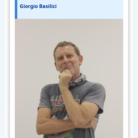
Giorgio Basilici