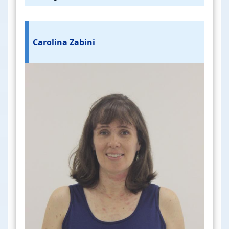
Carolina Zabini