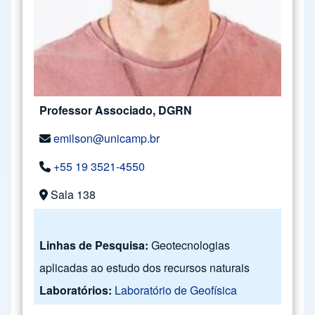
Professor Associado, DGRN
emilson@unicamp.br
+55 19 3521-4550
Sala 138
Linhas de Pesquisa:
Geotecnologias
aplicadas ao estudo dos recursos naturais
Laboratórios:
Laboratório de Geofísica