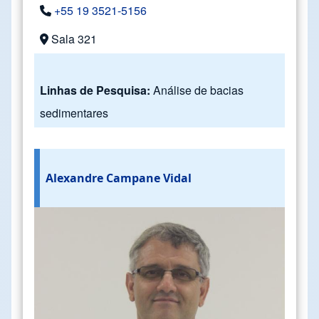
+55 19 3521-5156
Sala 321
Linhas de Pesquisa:
Análise de bacias
sedimentares
Alexandre Campane Vidal