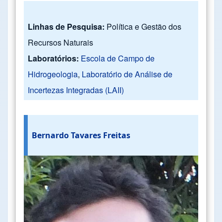
Linhas de Pesquisa:
Política e Gestão dos
Recursos Naturais
Laboratórios:
Escola de Campo de
Hidrogeologia
,
Laboratório de Análise de
Incertezas Integradas (LAII)
Bernardo Tavares Freitas