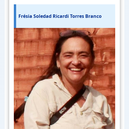
Frésia Soledad Ricardi Torres Branco