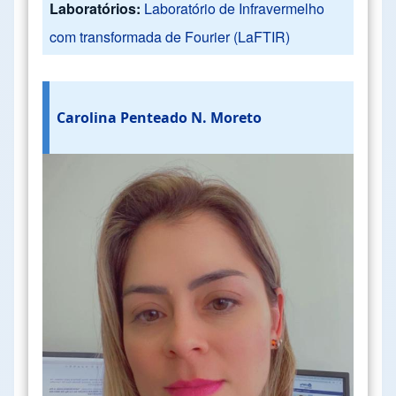
Laboratórios:
Laboratório de Infravermelho
com transformada de Fourier (LaFTIR)
Carolina Penteado N. Moreto