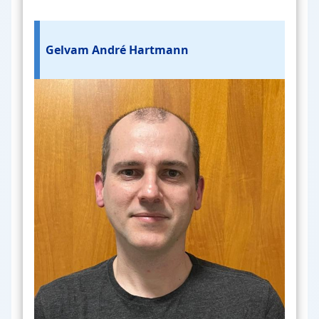
Gelvam André Hartmann