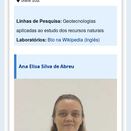
Linhas de Pesquisa:
Geotecnologias
aplicadas ao estudo dos recursos naturais
Laboratórios:
Bio na Wikipedia (Inglês)
Ana Elisa Silva de Abreu