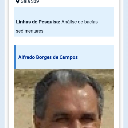
Sala 339
Linhas de Pesquisa:
Análise de bacias
sedimentares
Alfredo Borges de Campos