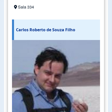
Sala 334
Carlos Roberto de Souza Filho