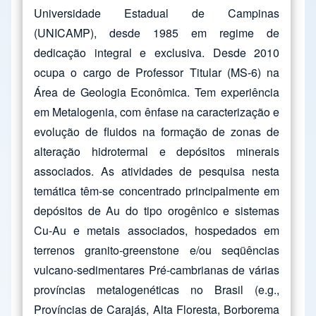
Universidade Estadual de Campinas
(UNICAMP), desde 1985 em regime de
dedicação integral e exclusiva. Desde 2010
ocupa o cargo de Professor Titular (MS-6) na
Área de Geologia Econômica. Tem experiência
em Metalogenia, com ênfase na caracterização e
evolução de fluidos na formação de zonas de
alteração hidrotermal e depósitos minerais
associados. As atividades de pesquisa nesta
temática têm-se concentrado principalmente em
depósitos de Au do tipo orogênico e sistemas
Cu-Au e metais associados, hospedados em
terrenos granito-greenstone e/ou seqüências
vulcano-sedimentares Pré-cambrianas de várias
províncias metalogenéticas no Brasil (e.g.,
Províncias de Carajás, Alta Floresta, Borborema