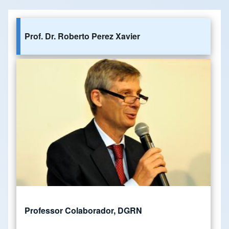
Prof. Dr. Roberto Perez Xavier
Professor Colaborador, DGRN