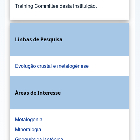
Training Committee desta instituição.
Linhas de Pesquisa
Evolução crustal e metalogênese
Áreas de Interesse
Metalogenia
Mineralogia
Geoquímica Isotópica