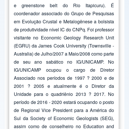
e greenstone belt do Rio Itapicuru). É
coordenador associado do Grupo de Pesquisas
em Evolução Crustal e Metalogênese a bolsista
de produtividade nível IC do CNPq. Foi professor
visitante no Economic Geology Research Unit
(EGRU) da James Cook University (Townsville -
Australia) de Julho/2007 a Maio/2008 como parte
de seu ano sabático no IG/UNICAMP. No
IG/UNICAMP ocupou o cargo de Diretor
Associado nos períodos de 1997 ? 2000 e de
2001 ? 2005 e atualmente é o Diretor da
Unidade para o quadriênio 2013 ? 2017. No
período de 2016 - 2020 estará ocupando o posto
de Regional Vice President para a América do
Sul da Society of Economic Geologists (SEG),
assim como de conselheiro no Education and