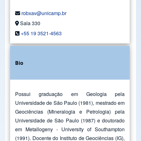
robxav@unicamp.br
Sala 330
+55 19 3521-4563
Bio
Possui graduação em Geologia pela
Universidade de São Paulo (1981), mestrado em
Geociências (Mineralogia e Petrologia) pela
Universidade de São Paulo (1987) e doutorado
em Metallogeny - University of Southampton
(1991). Docente do Instituto de Geociências (IG),