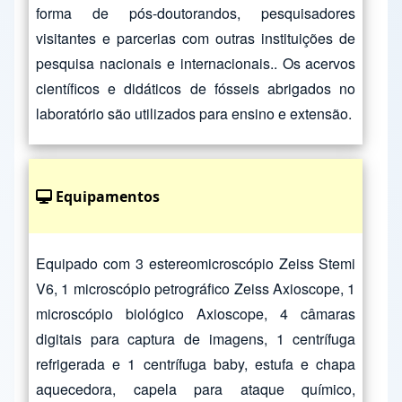
forma de pós-doutorandos, pesquisadores
visitantes e parcerias com outras instituições de
pesquisa nacionais e internacionais.. Os acervos
científicos e didáticos de fósseis abrigados no
laboratório são utilizados para ensino e extensão.
Equipamentos
Equipado com 3 estereomicroscópio Zeiss Stemi
V6, 1 microscópio petrográfico Zeiss Axioscope, 1
microscópio biológico Axioscope, 4 câmaras
digitais para captura de imagens, 1 centrífuga
refrigerada e 1 centrífuga baby, estufa e chapa
aquecedora, capela para ataque químico,