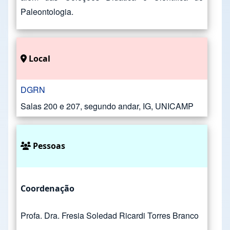
Paleontologia.
Local
DGRN
Salas 200 e 207, segundo andar, IG, UNICAMP
Pessoas
Coordenação
Profa. Dra. Fresia Soledad Ricardi Torres Branco