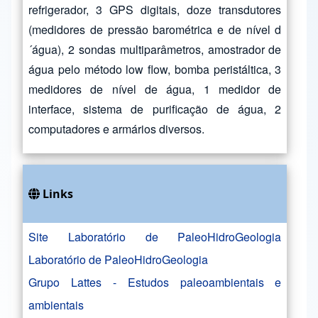
refrigerador, 3 GPS digitais, doze transdutores
(medidores de pressão barométrica e de nível d
´água), 2 sondas multiparâmetros, amostrador de
água pelo método low flow, bomba peristáltica, 3
medidores de nível de água, 1 medidor de
interface, sistema de purificação de água, 2
computadores e armários diversos.
Links
Site Laboratório de PaleoHidroGeologia
Laboratório de PaleoHidroGeologia
Grupo Lattes - Estudos paleoambientais e
ambientais