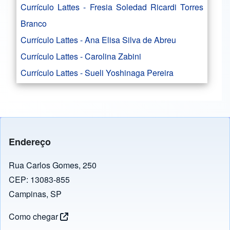
Currículo Lattes - Fresia Soledad Ricardi Torres
Branco
Currículo Lattes - Ana Elisa Silva de Abreu
Currículo Lattes - Carolina Zabini
Currículo Lattes - Sueli Yoshinaga Pereira
Endereço
Rua Carlos Gomes, 250
CEP: 13083-855
Campinas, SP
Como chegar