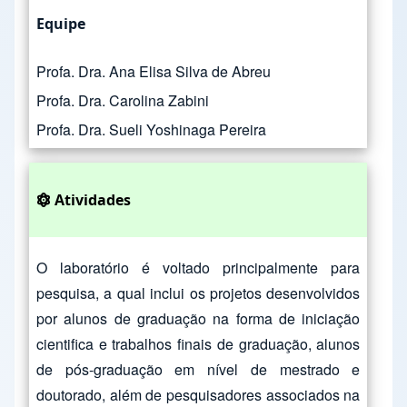
Equipe
Profa. Dra. Ana Elisa Silva de Abreu
Profa. Dra. Carolina Zabini
Profa. Dra. Sueli Yoshinaga Pereira
Atividades
O laboratório é voltado principalmente para
pesquisa, a qual inclui os projetos desenvolvidos
por alunos de graduação na forma de iniciação
cientifica e trabalhos finais de graduação, alunos
de pós-graduação em nível de mestrado e
doutorado, além de pesquisadores associados na