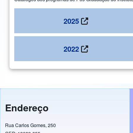
2025
2022
Endereço
Rua Carlos Gomes, 250