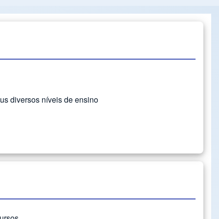
us diversos níveis de ensino
cursos