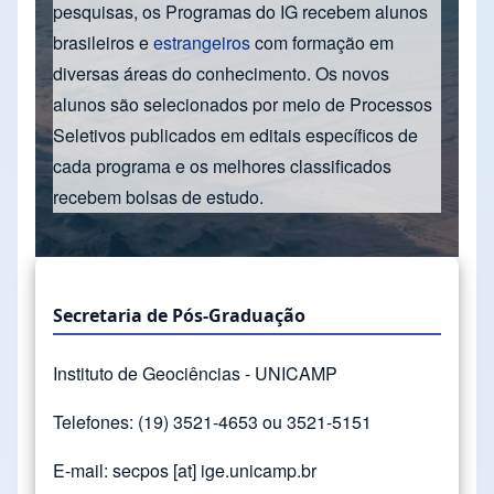
pesquisas, os Programas do IG recebem alunos
brasileiros e
estrangeiros
com formação em
diversas áreas do conhecimento. Os novos
alunos são selecionados por meio de Processos
Seletivos publicados em editais específicos de
cada programa e os melhores classificados
recebem bolsas de estudo.
Secretaria de Pós-Graduação
Instituto de Geociências - UNICAMP
Telefones: (19) 3521-4653 ou 3521-5151
E-mail:
secpos
[at]
ige.unicamp.br