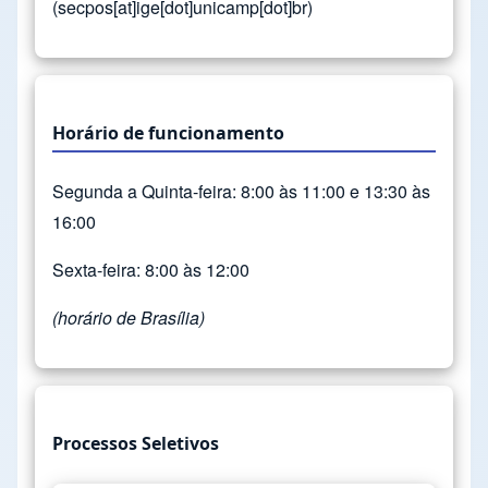
(secpos[at]ige[dot]unicamp[dot]br)
Horário de funcionamento
Segunda a Quinta-feira: 8:00 às 11:00 e 13:30 às
16:00
Sexta-feira: 8:00 às 12:00
(horário de Brasília)
Processos Seletivos