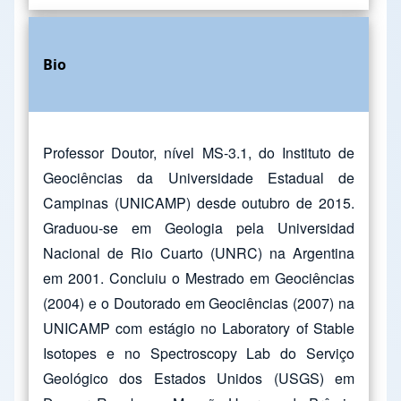
Bio
Professor Doutor, nível MS-3.1, do Instituto de
Geociências da Universidade Estadual de
Campinas (UNICAMP) desde outubro de 2015.
Graduou-se em Geologia pela Universidad
Nacional de Rio Cuarto (UNRC) na Argentina
em 2001. Concluiu o Mestrado em Geociências
(2004) e o Doutorado em Geociências (2007) na
UNICAMP com estágio no Laboratory of Stable
Isotopes e no Spectroscopy Lab do Serviço
Geológico dos Estados Unidos (USGS) em