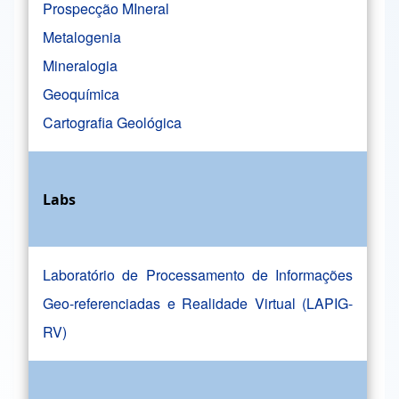
Prospecção MIneral
Metalogenia
Mineralogia
Geoquímica
Cartografia Geológica
Labs
Laboratório de Processamento de Informações
Geo-referenciadas e Realidade Virtual (LAPIG-
RV)