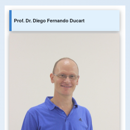
Prof. Dr. Diego Fernando Ducart