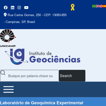
Rua Carlos Gomes, 250 - CEP: 13083-855
- Campinas, SP, Brasil
Search
Toggle main menu
Main Menu
Laboratório de Geoquímica Experimental