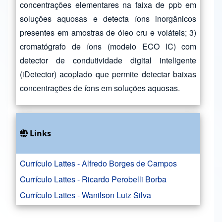
concentrações elementares na faixa de ppb em
soluções aquosas e detecta íons inorgânicos
presentes em amostras de óleo cru e voláteis; 3)
cromatógrafo de íons (modelo ECO IC) com
detector de condutividade digital inteligente
(iDetector) acoplado que permite detectar baixas
concentrações de íons em soluções aquosas.
Links
Currículo Lattes - Alfredo Borges de Campos
Currículo Lattes - Ricardo Perobelli Borba
Currículo Lattes - Wanilson Luiz Silva