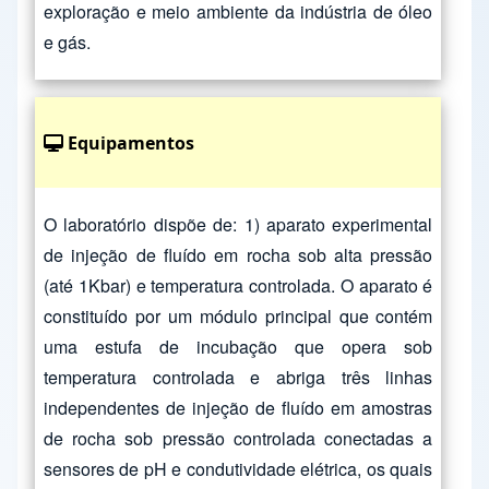
exploração e meio ambiente da indústria de óleo
e gás.
Equipamentos
O laboratório dispõe de: 1) aparato experimental
de injeção de fluído em rocha sob alta pressão
(até 1Kbar) e temperatura controlada. O aparato é
constituído por um módulo principal que contém
uma estufa de incubação que opera sob
temperatura controlada e abriga três linhas
independentes de injeção de fluído em amostras
de rocha sob pressão controlada conectadas a
sensores de pH e condutividade elétrica, os quais