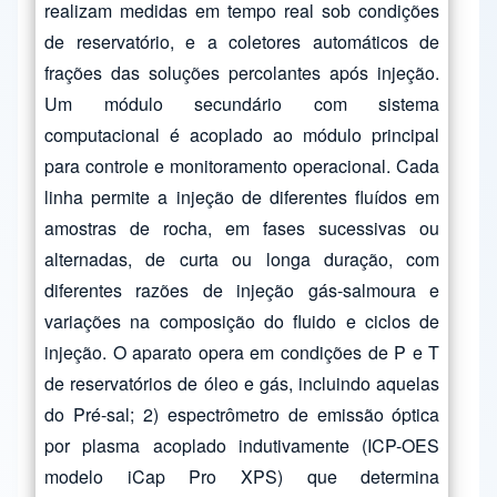
realizam medidas em tempo real sob condições
de reservatório, e a coletores automáticos de
frações das soluções percolantes após injeção.
Um módulo secundário com sistema
computacional é acoplado ao módulo principal
para controle e monitoramento operacional. Cada
linha permite a injeção de diferentes fluídos em
amostras de rocha, em fases sucessivas ou
alternadas, de curta ou longa duração, com
diferentes razões de injeção gás-salmoura e
variações na composição do fluido e ciclos de
injeção. O aparato opera em condições de P e T
de reservatórios de óleo e gás, incluindo aquelas
do Pré-sal; 2) espectrômetro de emissão óptica
por plasma acoplado indutivamente (ICP-OES
modelo iCap Pro XPS) que determina