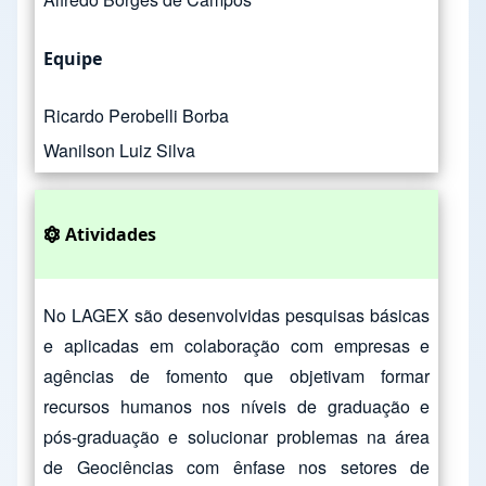
Equipe
Ricardo Perobelli Borba
Wanilson Luiz Silva
Atividades
No LAGEX são desenvolvidas pesquisas básicas
e aplicadas em colaboração com empresas e
agências de fomento que objetivam formar
recursos humanos nos níveis de graduação e
pós-graduação e solucionar problemas na área
de Geociências com ênfase nos setores de