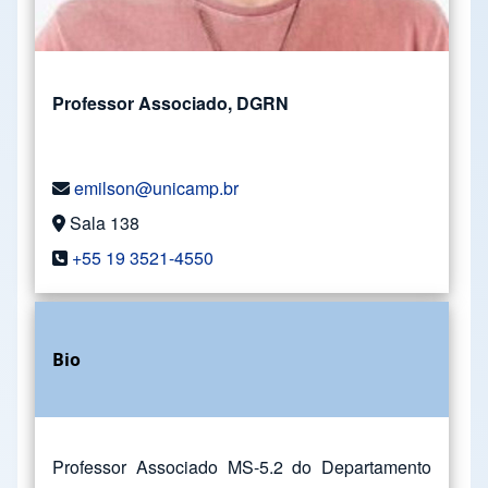
Professor Associado, DGRN
emilson@unicamp.br
Sala 138
+55 19 3521-4550
Bio
Professor Associado MS-5.2 do Departamento