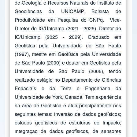
de Geologia e Recursos Naturais do Instituto de
Geociências da UNICAMP. Bolsista de
Produtividade em Pesquisa do CNPq. Vice-
Diretor do IG/Unicamp (2021 - 2025). Diretor do
IG/Unicamp (2025 - 2029). Graduado em
Geofísica pela Universidade de São Paulo
(1997), mestre em Geofísica pela Universidade
de São Paulo (2000) e doutor em Geofísica pela
Universidade de São Paulo (2005), tendo
realizado estágio no Departamento de Ciências
Espaciais e da Terra e Engenharia da
Universidade de York, Canadá. Tem experiência
na área de Geofísica e atua principalmente nos
seguintes temas: inversão de dados geofísicos;
estudos geofísicos de estruturas de impacto;
integração de dados geofísicos, de sensores