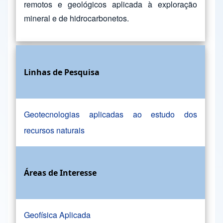
remotos e geológicos aplicada à exploração
mineral e de hidrocarbonetos.
Linhas de Pesquisa
Geotecnologias aplicadas ao estudo dos
recursos naturais
Áreas de Interesse
Geofísica Aplicada