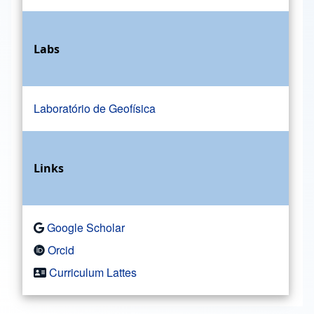
Labs
Laboratório de Geofísica
Links
Google Scholar
Orcid
Curriculum Lattes