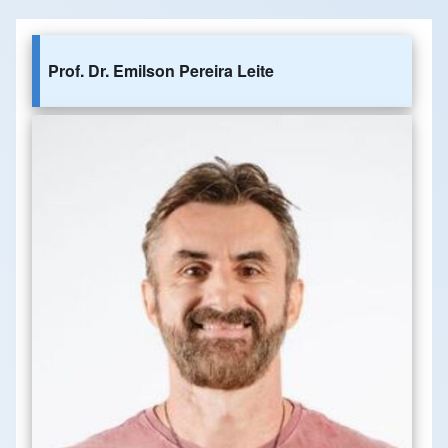
Prof. Dr. Emilson Pereira Leite