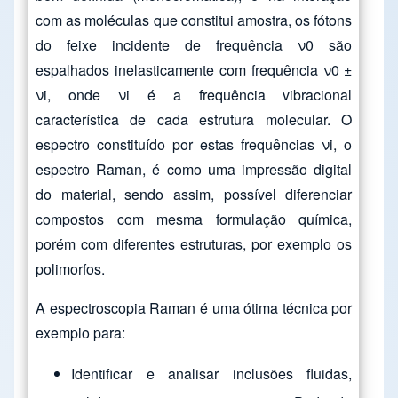
com as moléculas que constitui amostra, os fótons
do feixe incidente de frequência ν0 são
espalhados inelasticamente com frequência ν0 ±
νi, onde νi é a frequência vibracional
característica de cada estrutura molecular. O
espectro constituído por estas frequências νi, o
espectro Raman, é como uma impressão digital
do material, sendo assim, possível diferenciar
compostos com mesma formulação química,
porém com diferentes estruturas, por exemplo os
polimorfos.
A espectroscopia Raman é uma ótima técnica por
exemplo para:
Identificar e analisar inclusões fluidas,