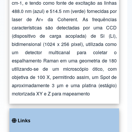
cm-1, e tendo como fonte de excitação as linhas
488.0 nm (azul) e 514.5 nm (verde) fornecidas por
laser de Ar+ da Coherent. As frequências
características são detectadas por uma CCD
(dispositivo de carga acoplada) de Si (Li),
bidimensional (1024 x 256 pixel), utilizada como
um detector multicanal para coletar o
espalhamento Raman em uma geometria de 180
utilizando-se de um microscópio ótico, com
objetiva de 100 X, permitindo assim, um Spot de
aproximadamente 3 µm e uma platina (estágio)
motorizada XY e Z para mapeamento
Links